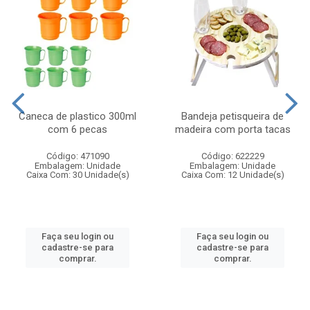
Caneca de plastico 300ml
Bandeja petisqueira de
com 6 pecas
madeira com porta tacas
Código: 471090
Código: 622229
Embalagem: Unidade
Embalagem: Unidade
Caixa Com: 30 Unidade(s)
Caixa Com: 12 Unidade(s)
Faça seu login ou
Faça seu login ou
cadastre-se para
cadastre-se para
comprar.
comprar.