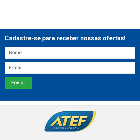
Cadastre-se para receber nossas ofertas!