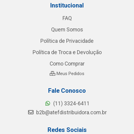
Institucional
FAQ
Quem Somos
Política de Privacidade
Política de Troca e Devolução
Como Comprar
Meus Pedidos
Fale Conosco
(11) 3324-6411
b2b@atefdistribuidora.com.br
Redes Sociais