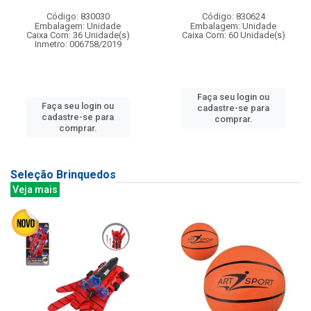
Código: 830030
Código: 830624
Embalagem: Unidade
Embalagem: Unidade
Caixa Com: 36 Unidade(s)
Caixa Com: 60 Unidade(s)
Inmetro: 006758/2019
Faça seu login ou
Faça seu login ou
cadastre-se para
cadastre-se para
comprar.
comprar.
Seleção Brinquedos
Veja mais