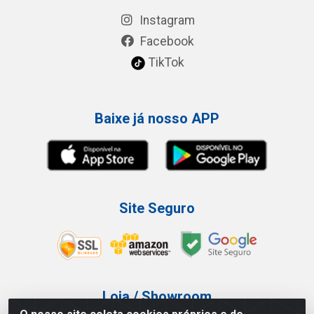
Instagram
Facebook
TikTok
Baixe já nosso APP
Site Seguro
Loja / Showroom