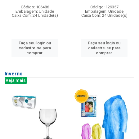
Código: 106486
Código: 129357
Embalagem: Unidade
Embalagem: Unidade
Caixa Com: 24 Unidade(s)
Caixa Com: 24 Unidade(s)
Faça seu login ou
Faça seu login ou
cadastre-se para
cadastre-se para
comprar.
comprar.
Inverno
Veja mais