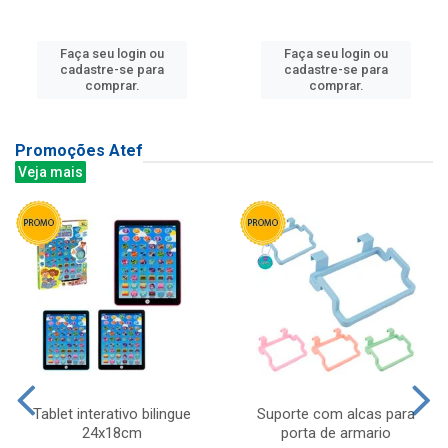
Faça seu login ou
Faça seu login ou
cadastre-se para
cadastre-se para
comprar.
comprar.
Promoções Atef
Veja mais
Tablet interativo bilingue
Suporte com alcas para
24x18cm
porta de armario