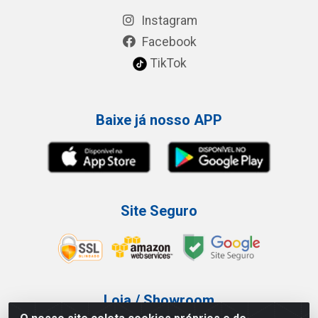
Instagram
Facebook
TikTok
Baixe já nosso APP
Site Seguro
Loja / Showroom