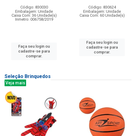
Código: 830030
Código: 830624
Embalagem: Unidade
Embalagem: Unidade
Caixa Com: 36 Unidade(s)
Caixa Com: 60 Unidade(s)
Inmetro: 006758/2019
Faça seu login ou
Faça seu login ou
cadastre-se para
cadastre-se para
comprar.
comprar.
Seleção Brinquedos
Veja mais