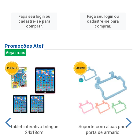
Faça seu login ou
Faça seu login ou
cadastre-se para
cadastre-se para
comprar.
comprar.
Promoções Atef
Veja mais
Tablet interativo bilingue
Suporte com alcas para
24x18cm
porta de armario