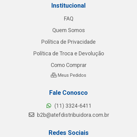
Institucional
FAQ
Quem Somos
Política de Privacidade
Política de Troca e Devolução
Como Comprar
Meus Pedidos
Fale Conosco
(11) 3324-6411
b2b@atefdistribuidora.com.br
Redes Sociais