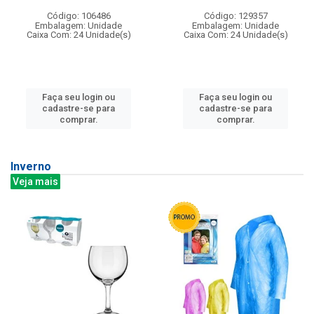
Código: 106486
Código: 129357
Embalagem: Unidade
Embalagem: Unidade
Caixa Com: 24 Unidade(s)
Caixa Com: 24 Unidade(s)
Faça seu login ou
Faça seu login ou
cadastre-se para
cadastre-se para
comprar.
comprar.
Inverno
Veja mais