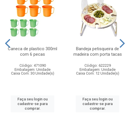
Caneca de plastico 300ml
Bandeja petisqueira de
com 6 pecas
madeira com porta tacas
Código: 471090
Código: 622229
Embalagem: Unidade
Embalagem: Unidade
Caixa Com: 30 Unidade(s)
Caixa Com: 12 Unidade(s)
Faça seu login ou
Faça seu login ou
cadastre-se para
cadastre-se para
comprar.
comprar.