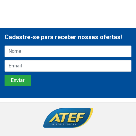
Cadastre-se para receber nossas ofertas!