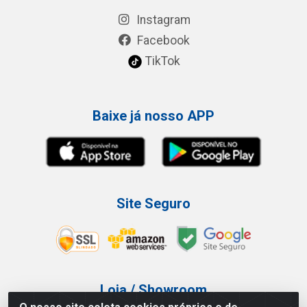
Instagram
Facebook
TikTok
Baixe já nosso APP
Site Seguro
Loja / Showroom