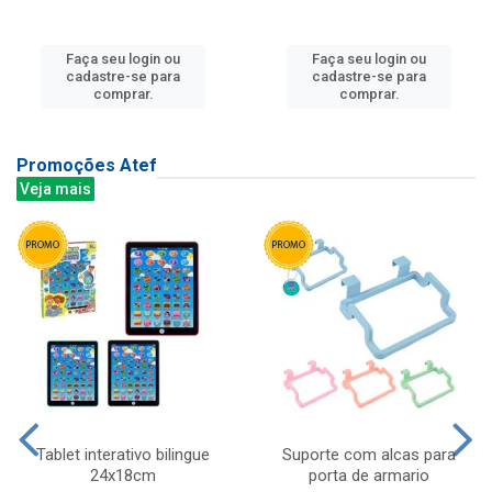
Faça seu login ou
Faça seu login ou
cadastre-se para
cadastre-se para
comprar.
comprar.
Promoções Atef
Veja mais
Tablet interativo bilingue
Suporte com alcas para
24x18cm
porta de armario