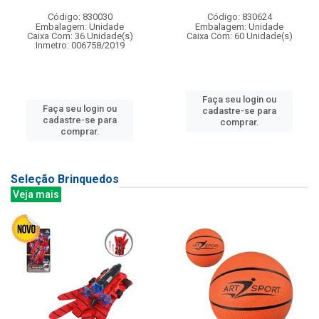
Código: 830030
Código: 830624
Embalagem: Unidade
Embalagem: Unidade
Caixa Com: 36 Unidade(s)
Caixa Com: 60 Unidade(s)
Inmetro: 006758/2019
Faça seu login ou
Faça seu login ou
cadastre-se para
cadastre-se para
comprar.
comprar.
Seleção Brinquedos
Veja mais