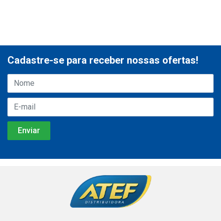
Cadastre-se para receber nossas ofertas!