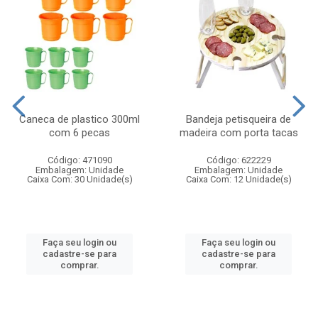
Caneca de plastico 300ml
Bandeja petisqueira de
com 6 pecas
madeira com porta tacas
Código: 471090
Código: 622229
Embalagem: Unidade
Embalagem: Unidade
Caixa Com: 30 Unidade(s)
Caixa Com: 12 Unidade(s)
Faça seu login ou
Faça seu login ou
cadastre-se para
cadastre-se para
comprar.
comprar.