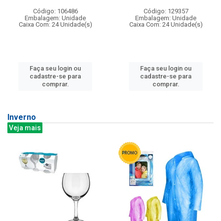
Código: 106486
Código: 129357
Embalagem: Unidade
Embalagem: Unidade
Caixa Com: 24 Unidade(s)
Caixa Com: 24 Unidade(s)
Faça seu login ou
Faça seu login ou
cadastre-se para
cadastre-se para
comprar.
comprar.
Inverno
Veja mais