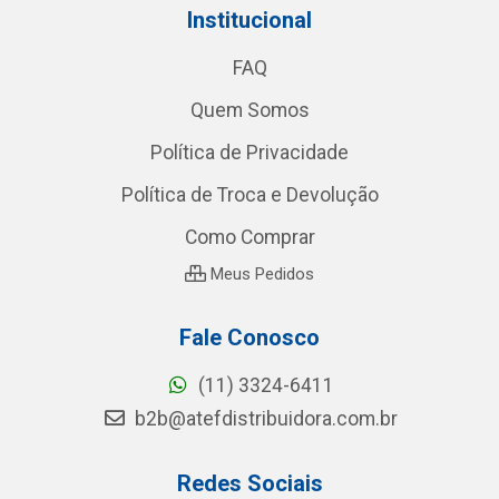
Institucional
FAQ
Quem Somos
Política de Privacidade
Política de Troca e Devolução
Como Comprar
Meus Pedidos
Fale Conosco
(11) 3324-6411
b2b@atefdistribuidora.com.br
Redes Sociais