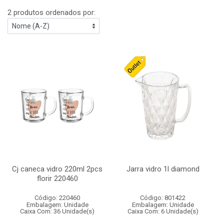
2 produtos ordenados por:
Cj caneca vidro 220ml 2pcs
Jarra vidro 1l diamond
florir 220460
Código: 220460
Código: 801422
Embalagem: Unidade
Embalagem: Unidade
Caixa Com: 36 Unidade(s)
Caixa Com: 6 Unidade(s)