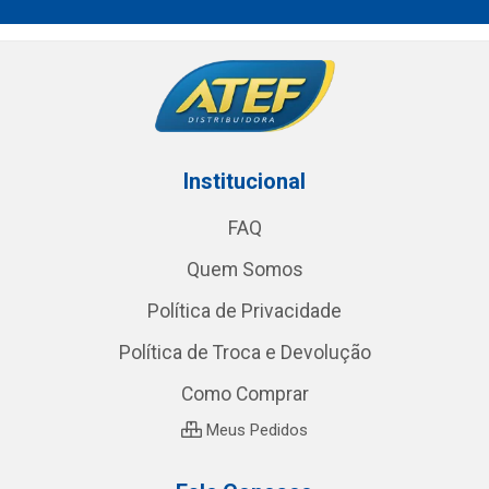
Institucional
FAQ
Quem Somos
Política de Privacidade
Política de Troca e Devolução
Como Comprar
Meus Pedidos