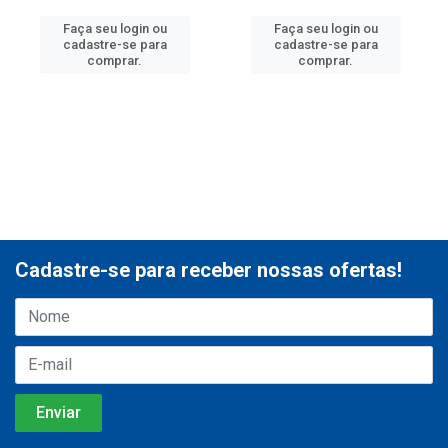
Faça seu login ou
Faça seu login ou
cadastre-se para
cadastre-se para
comprar.
comprar.
Cadastre-se para receber nossas ofertas!