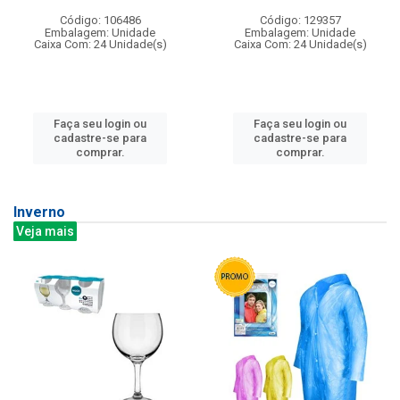
Código: 106486
Código: 129357
Embalagem: Unidade
Embalagem: Unidade
Caixa Com: 24 Unidade(s)
Caixa Com: 24 Unidade(s)
Faça seu login ou
Faça seu login ou
cadastre-se para
cadastre-se para
comprar.
comprar.
Inverno
Veja mais