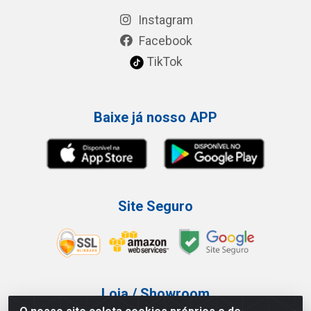
Instagram
Facebook
TikTok
Baixe já nosso APP
Site Seguro
Loja / Showroom