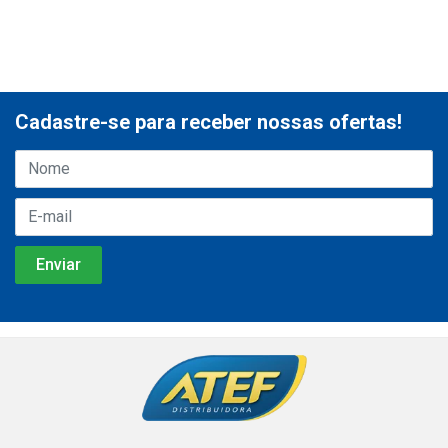
Cadastre-se para receber nossas ofertas!