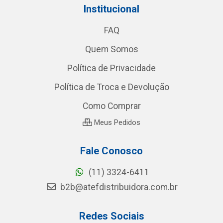
Institucional
FAQ
Quem Somos
Política de Privacidade
Política de Troca e Devolução
Como Comprar
Meus Pedidos
Fale Conosco
(11) 3324-6411
b2b@atefdistribuidora.com.br
Redes Sociais