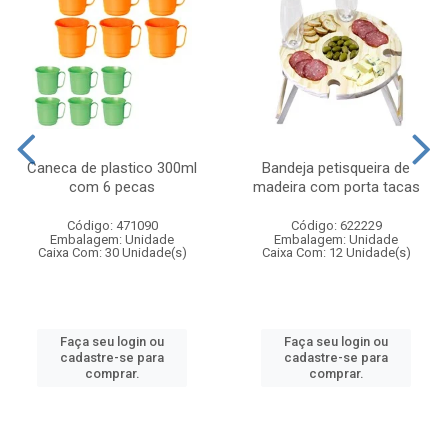
Caneca de plastico 300ml
Bandeja petisqueira de
com 6 pecas
madeira com porta tacas
Código: 471090
Código: 622229
Embalagem: Unidade
Embalagem: Unidade
Caixa Com: 30 Unidade(s)
Caixa Com: 12 Unidade(s)
Faça seu login ou
Faça seu login ou
cadastre-se para
cadastre-se para
comprar.
comprar.