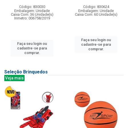
Código: 830030
Código: 830624
Embalagem: Unidade
Embalagem: Unidade
Caixa Com: 36 Unidade(s)
Caixa Com: 60 Unidade(s)
Inmetro: 006758/2019
Faça seu login ou
Faça seu login ou
cadastre-se para
cadastre-se para
comprar.
comprar.
Seleção Brinquedos
Veja mais