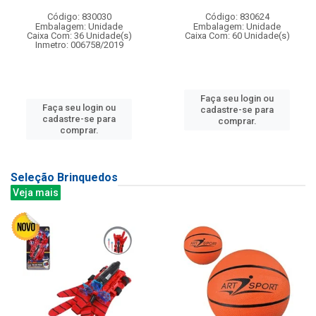
Código: 830030
Código: 830624
Embalagem: Unidade
Embalagem: Unidade
Caixa Com: 36 Unidade(s)
Caixa Com: 60 Unidade(s)
Inmetro: 006758/2019
Faça seu login ou
Faça seu login ou
cadastre-se para
cadastre-se para
comprar.
comprar.
Seleção Brinquedos
Veja mais