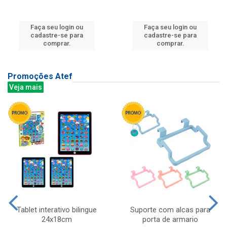
Faça seu login ou
Faça seu login ou
cadastre-se para
cadastre-se para
comprar.
comprar.
Promoções Atef
Veja mais
Tablet interativo bilingue
Suporte com alcas para
24x18cm
porta de armario