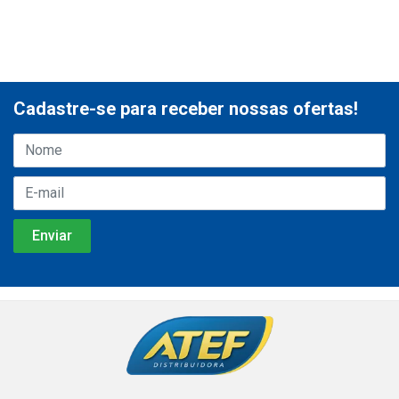
Cadastre-se para receber nossas ofertas!