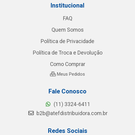
Institucional
FAQ
Quem Somos
Política de Privacidade
Política de Troca e Devolução
Como Comprar
Meus Pedidos
Fale Conosco
(11) 3324-6411
b2b@atefdistribuidora.com.br
Redes Sociais