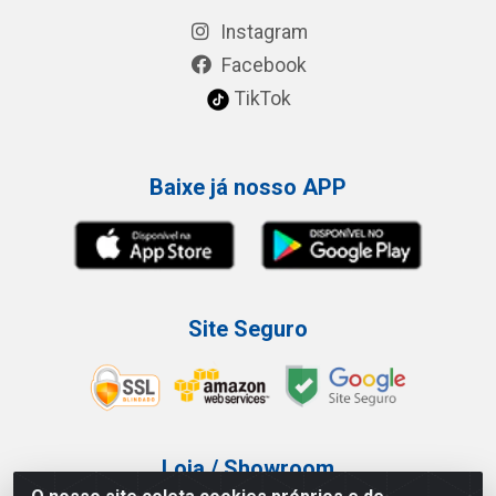
Instagram
Facebook
TikTok
Baixe já nosso APP
Site Seguro
Loja / Showroom