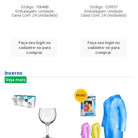
Código: 106486
Código: 129357
Embalagem: Unidade
Embalagem: Unidade
Caixa Com: 24 Unidade(s)
Caixa Com: 24 Unidade(s)
Faça seu login ou
Faça seu login ou
cadastre-se para
cadastre-se para
comprar.
comprar.
Inverno
Veja mais