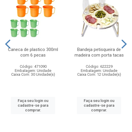
Caneca de plastico 300ml
Bandeja petisqueira de
com 6 pecas
madeira com porta tacas
Código: 471090
Código: 622229
Embalagem: Unidade
Embalagem: Unidade
Caixa Com: 30 Unidade(s)
Caixa Com: 12 Unidade(s)
Faça seu login ou
Faça seu login ou
cadastre-se para
cadastre-se para
comprar.
comprar.