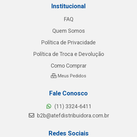
Institucional
FAQ
Quem Somos
Política de Privacidade
Política de Troca e Devolução
Como Comprar
Meus Pedidos
Fale Conosco
(11) 3324-6411
b2b@atefdistribuidora.com.br
Redes Sociais