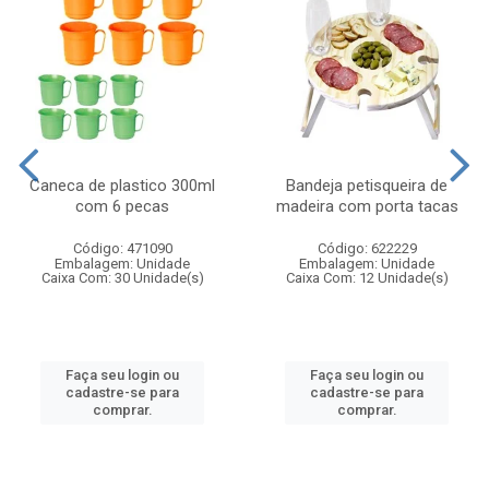
Caneca de plastico 300ml
Bandeja petisqueira de
com 6 pecas
madeira com porta tacas
Código: 471090
Código: 622229
Embalagem: Unidade
Embalagem: Unidade
Caixa Com: 30 Unidade(s)
Caixa Com: 12 Unidade(s)
Faça seu login ou
Faça seu login ou
cadastre-se para
cadastre-se para
comprar.
comprar.