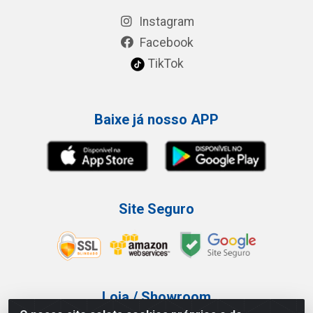
Instagram
Facebook
TikTok
Baixe já nosso APP
Site Seguro
Loja / Showroom