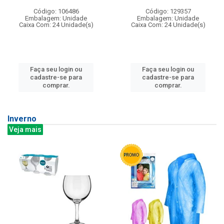
Código: 106486
Código: 129357
Embalagem: Unidade
Embalagem: Unidade
Caixa Com: 24 Unidade(s)
Caixa Com: 24 Unidade(s)
Faça seu login ou
Faça seu login ou
cadastre-se para
cadastre-se para
comprar.
comprar.
Inverno
Veja mais