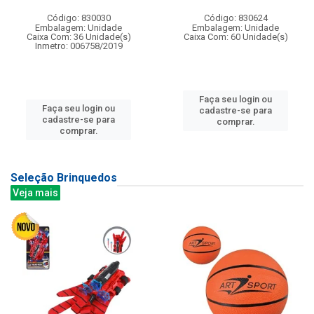
Código: 830030
Código: 830624
Embalagem: Unidade
Embalagem: Unidade
Caixa Com: 36 Unidade(s)
Caixa Com: 60 Unidade(s)
Inmetro: 006758/2019
Faça seu login ou
Faça seu login ou
cadastre-se para
cadastre-se para
comprar.
comprar.
Seleção Brinquedos
Veja mais