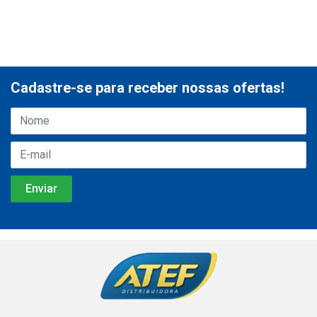
Cadastre-se para receber nossas ofertas!