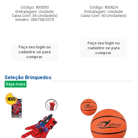
Código: 830030
Código: 830624
Embalagem: Unidade
Embalagem: Unidade
Caixa Com: 36 Unidade(s)
Caixa Com: 60 Unidade(s)
Inmetro: 006758/2019
Faça seu login ou
Faça seu login ou
cadastre-se para
cadastre-se para
comprar.
comprar.
Seleção Brinquedos
Veja mais