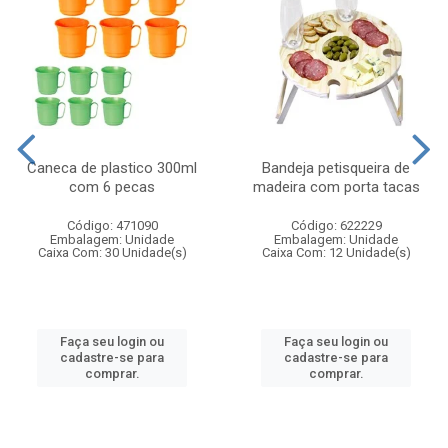
Caneca de plastico 300ml
Bandeja petisqueira de
com 6 pecas
madeira com porta tacas
Código: 471090
Código: 622229
Embalagem: Unidade
Embalagem: Unidade
Caixa Com: 30 Unidade(s)
Caixa Com: 12 Unidade(s)
Faça seu login ou
Faça seu login ou
cadastre-se para
cadastre-se para
comprar.
comprar.