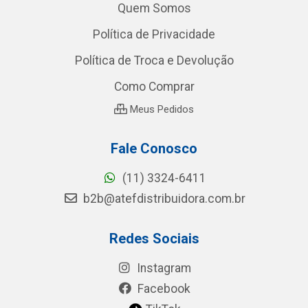
Quem Somos
Política de Privacidade
Política de Troca e Devolução
Como Comprar
Meus Pedidos
Fale Conosco
(11) 3324-6411
b2b@atefdistribuidora.com.br
Redes Sociais
Instagram
Facebook