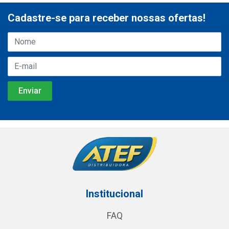
Cadastre-se para receber nossas ofertas!
Institucional
FAQ