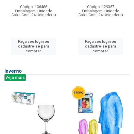
Código: 106486
Código: 129357
Embalagem: Unidade
Embalagem: Unidade
Caixa Com: 24 Unidade(s)
Caixa Com: 24 Unidade(s)
Faça seu login ou
Faça seu login ou
cadastre-se para
cadastre-se para
comprar.
comprar.
Inverno
Veja mais