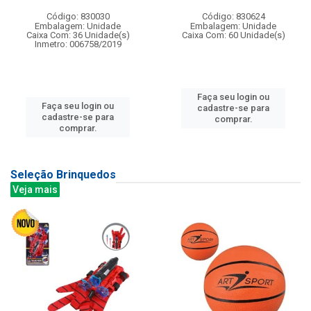
Código: 830030
Código: 830624
Embalagem: Unidade
Embalagem: Unidade
Caixa Com: 36 Unidade(s)
Caixa Com: 60 Unidade(s)
Inmetro: 006758/2019
Faça seu login ou
Faça seu login ou
cadastre-se para
cadastre-se para
comprar.
comprar.
Seleção Brinquedos
Veja mais