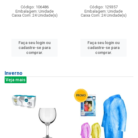
Código: 106486
Código: 129357
Embalagem: Unidade
Embalagem: Unidade
Caixa Com: 24 Unidade(s)
Caixa Com: 24 Unidade(s)
Faça seu login ou
Faça seu login ou
cadastre-se para
cadastre-se para
comprar.
comprar.
Inverno
Veja mais