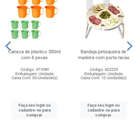
Caneca de plastico 300ml
Bandeja petisqueira de
com 6 pecas
madeira com porta tacas
Código: 471090
Código: 622229
Embalagem: Unidade
Embalagem: Unidade
Caixa Com: 30 Unidade(s)
Caixa Com: 12 Unidade(s)
Faça seu login ou
Faça seu login ou
cadastre-se para
cadastre-se para
comprar.
comprar.