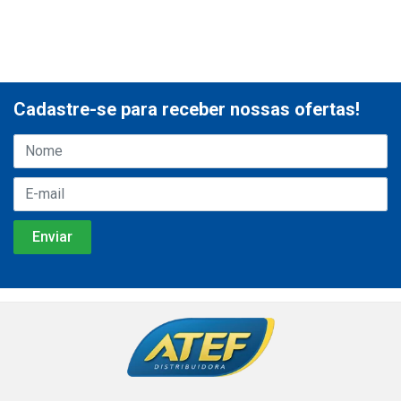
Cadastre-se para receber nossas ofertas!