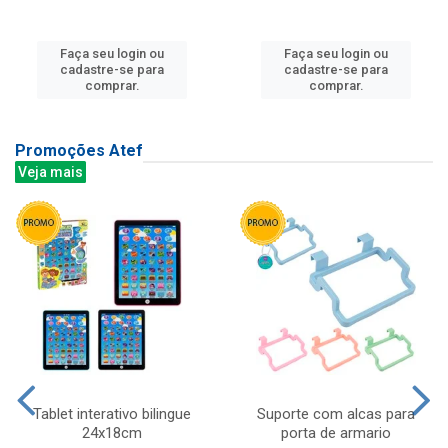
Faça seu login ou
Faça seu login ou
cadastre-se para
cadastre-se para
comprar.
comprar.
Promoções Atef
Veja mais
Tablet interativo bilingue
Suporte com alcas para
24x18cm
porta de armario