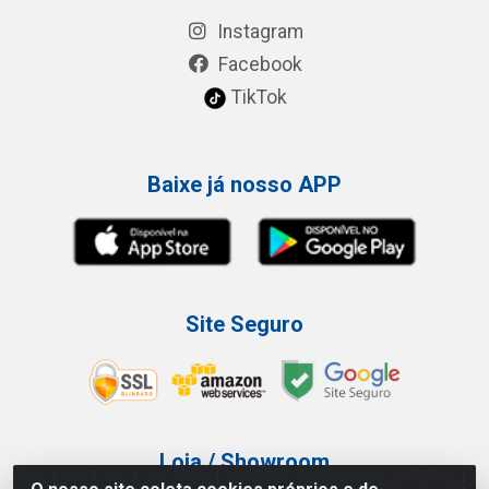
Instagram
Facebook
TikTok
Baixe já nosso APP
Site Seguro
Loja / Showroom