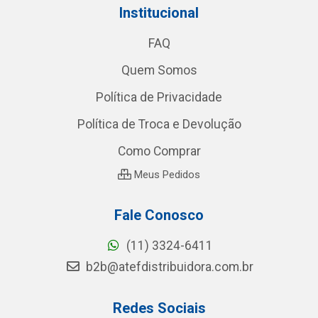
Institucional
FAQ
Quem Somos
Política de Privacidade
Política de Troca e Devolução
Como Comprar
Meus Pedidos
Fale Conosco
(11) 3324-6411
b2b@atefdistribuidora.com.br
Redes Sociais