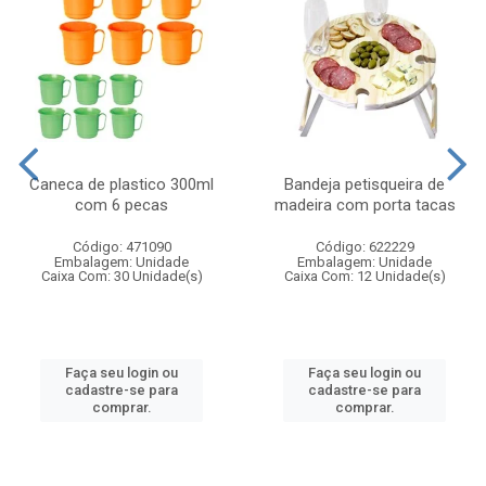
Caneca de plastico 300ml
Bandeja petisqueira de
com 6 pecas
madeira com porta tacas
Código: 471090
Código: 622229
Embalagem: Unidade
Embalagem: Unidade
Caixa Com: 30 Unidade(s)
Caixa Com: 12 Unidade(s)
Faça seu login ou
Faça seu login ou
cadastre-se para
cadastre-se para
comprar.
comprar.