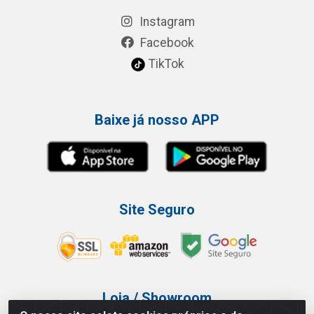
Instagram
Facebook
TikTok
Baixe já nosso APP
Site Seguro
Loja / Showroom