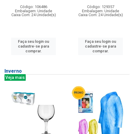
Código: 106486
Código: 129357
Embalagem: Unidade
Embalagem: Unidade
Caixa Com: 24 Unidade(s)
Caixa Com: 24 Unidade(s)
Faça seu login ou
Faça seu login ou
cadastre-se para
cadastre-se para
comprar.
comprar.
Inverno
Veja mais