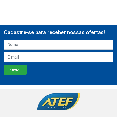
Cadastre-se para receber nossas ofertas!