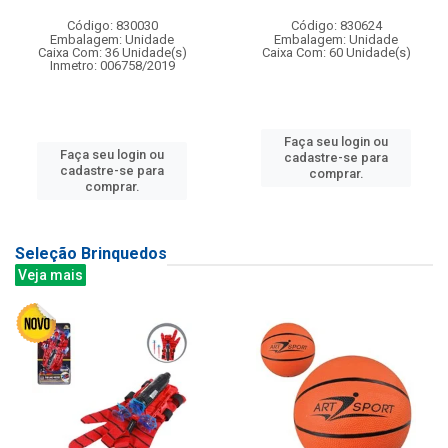
Código: 830030
Código: 830624
Embalagem: Unidade
Embalagem: Unidade
Caixa Com: 36 Unidade(s)
Caixa Com: 60 Unidade(s)
Inmetro: 006758/2019
Faça seu login ou
Faça seu login ou
cadastre-se para
cadastre-se para
comprar.
comprar.
Seleção Brinquedos
Veja mais