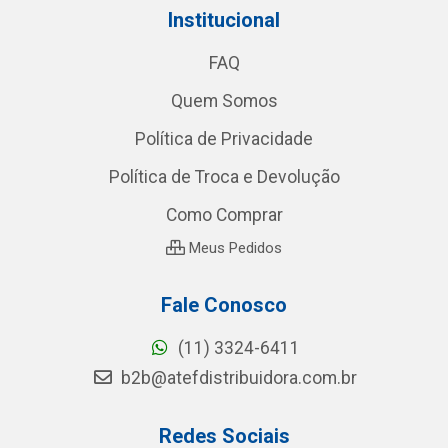
Institucional
FAQ
Quem Somos
Política de Privacidade
Política de Troca e Devolução
Como Comprar
Meus Pedidos
Fale Conosco
(11) 3324-6411
b2b@atefdistribuidora.com.br
Redes Sociais