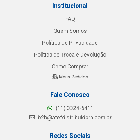
Institucional
FAQ
Quem Somos
Política de Privacidade
Política de Troca e Devolução
Como Comprar
Meus Pedidos
Fale Conosco
(11) 3324-6411
b2b@atefdistribuidora.com.br
Redes Sociais