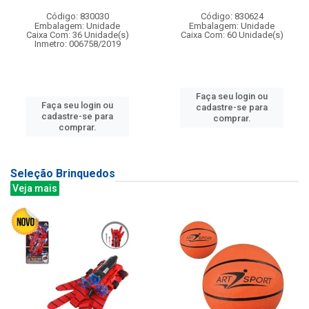
Código: 830030
Código: 830624
Embalagem: Unidade
Embalagem: Unidade
Caixa Com: 36 Unidade(s)
Caixa Com: 60 Unidade(s)
Inmetro: 006758/2019
Faça seu login ou
Faça seu login ou
cadastre-se para
cadastre-se para
comprar.
comprar.
Seleção Brinquedos
Veja mais