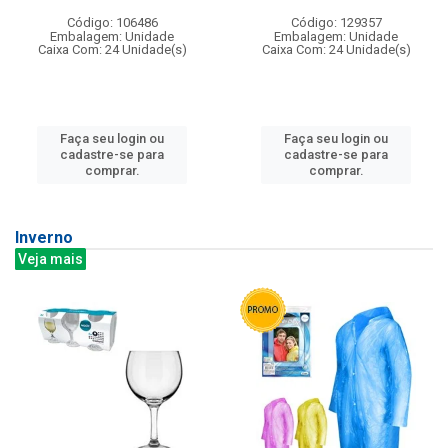
Código: 106486
Código: 129357
Embalagem: Unidade
Embalagem: Unidade
Caixa Com: 24 Unidade(s)
Caixa Com: 24 Unidade(s)
Faça seu login ou
Faça seu login ou
cadastre-se para
cadastre-se para
comprar.
comprar.
Inverno
Veja mais