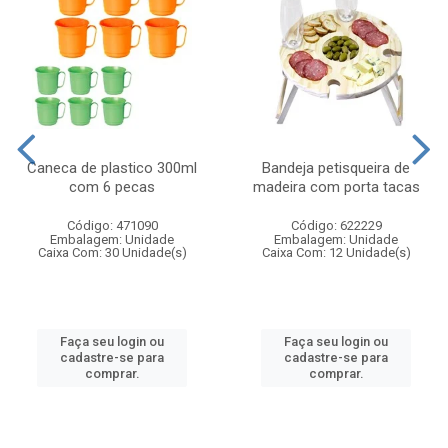
Caneca de plastico 300ml
Bandeja petisqueira de
com 6 pecas
madeira com porta tacas
Código: 471090
Código: 622229
Embalagem: Unidade
Embalagem: Unidade
Caixa Com: 30 Unidade(s)
Caixa Com: 12 Unidade(s)
Faça seu login ou
Faça seu login ou
cadastre-se para
cadastre-se para
comprar.
comprar.