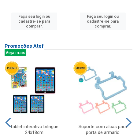
Faça seu login ou
Faça seu login ou
cadastre-se para
cadastre-se para
comprar.
comprar.
Promoções Atef
Veja mais
Tablet interativo bilingue
Suporte com alcas para
24x18cm
porta de armario