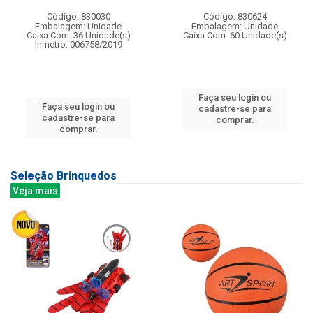
Código: 830030
Código: 830624
Embalagem: Unidade
Embalagem: Unidade
Caixa Com: 36 Unidade(s)
Caixa Com: 60 Unidade(s)
Inmetro: 006758/2019
Faça seu login ou
Faça seu login ou
cadastre-se para
cadastre-se para
comprar.
comprar.
Seleção Brinquedos
Veja mais