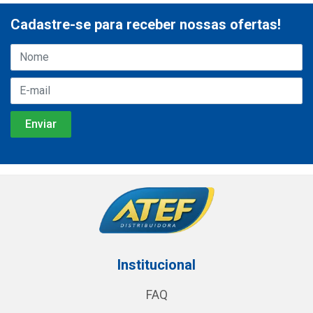
Cadastre-se para receber nossas ofertas!
Institucional
FAQ