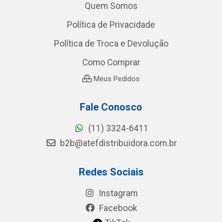
Quem Somos
Política de Privacidade
Política de Troca e Devolução
Como Comprar
Meus Pedidos
Fale Conosco
(11) 3324-6411
b2b@atefdistribuidora.com.br
Redes Sociais
Instagram
Facebook