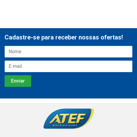
Cadastre-se para receber nossas ofertas!