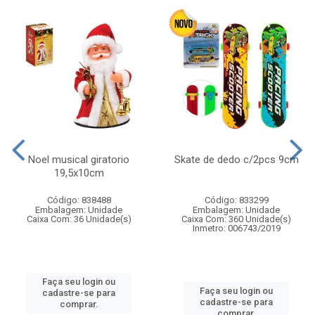
Noel musical giratorio
Skate de dedo c/2pcs 9cm
19,5x10cm
Código: 838488
Código: 833299
Embalagem: Unidade
Embalagem: Unidade
Caixa Com: 36 Unidade(s)
Caixa Com: 360 Unidade(s)
Inmetro: 006743/2019
Faça seu login ou
Faça seu login ou
cadastre-se para
cadastre-se para
comprar.
comprar.