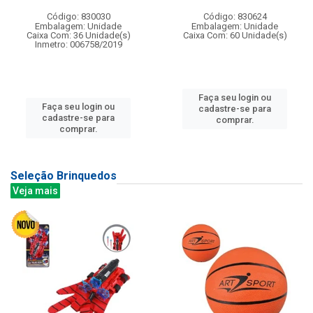
Código: 830030
Código: 830624
Embalagem: Unidade
Embalagem: Unidade
Caixa Com: 36 Unidade(s)
Caixa Com: 60 Unidade(s)
Inmetro: 006758/2019
Faça seu login ou
Faça seu login ou
cadastre-se para
cadastre-se para
comprar.
comprar.
Seleção Brinquedos
Veja mais