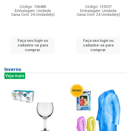
Código: 106486
Código: 129357
Embalagem: Unidade
Embalagem: Unidade
Caixa Com: 24 Unidade(s)
Caixa Com: 24 Unidade(s)
Faça seu login ou
Faça seu login ou
cadastre-se para
cadastre-se para
comprar.
comprar.
Inverno
Veja mais