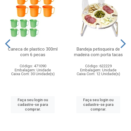
Caneca de plastico 300ml
Bandeja petisqueira de
com 6 pecas
madeira com porta tacas
Código: 471090
Código: 622229
Embalagem: Unidade
Embalagem: Unidade
Caixa Com: 30 Unidade(s)
Caixa Com: 12 Unidade(s)
Faça seu login ou
Faça seu login ou
cadastre-se para
cadastre-se para
comprar.
comprar.