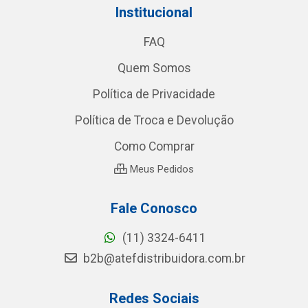
Institucional
FAQ
Quem Somos
Política de Privacidade
Política de Troca e Devolução
Como Comprar
Meus Pedidos
Fale Conosco
(11) 3324-6411
b2b@atefdistribuidora.com.br
Redes Sociais