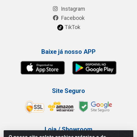
Instagram
Facebook
TikTok
Baixe já nosso APP
Site Seguro
Loja / Showroom