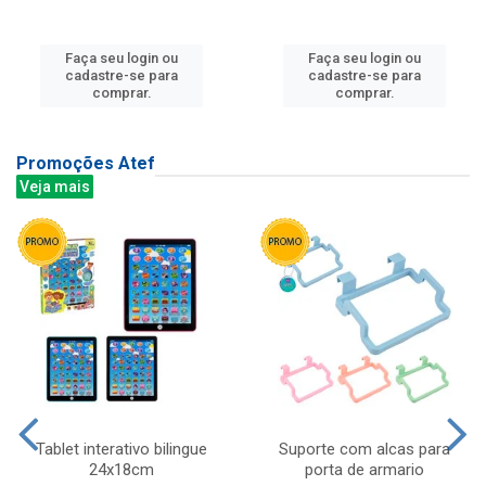
Faça seu login ou
Faça seu login ou
cadastre-se para
cadastre-se para
comprar.
comprar.
Promoções Atef
Veja mais
Tablet interativo bilingue
Suporte com alcas para
24x18cm
porta de armario