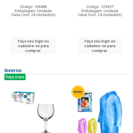
Código: 106486
Código: 129357
Embalagem: Unidade
Embalagem: Unidade
Caixa Com: 24 Unidade(s)
Caixa Com: 24 Unidade(s)
Faça seu login ou
Faça seu login ou
cadastre-se para
cadastre-se para
comprar.
comprar.
Inverno
Veja mais