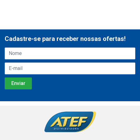
Cadastre-se para receber nossas ofertas!