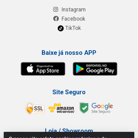
Instagram
Facebook
TikTok
Baixe já nosso APP
Site Seguro
Loja / Showroom