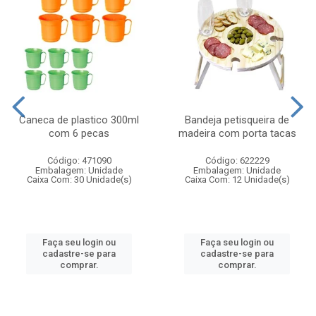
Caneca de plastico 300ml
Bandeja petisqueira de
com 6 pecas
madeira com porta tacas
Código: 471090
Código: 622229
Embalagem: Unidade
Embalagem: Unidade
Caixa Com: 30 Unidade(s)
Caixa Com: 12 Unidade(s)
Faça seu login ou
Faça seu login ou
cadastre-se para
cadastre-se para
comprar.
comprar.