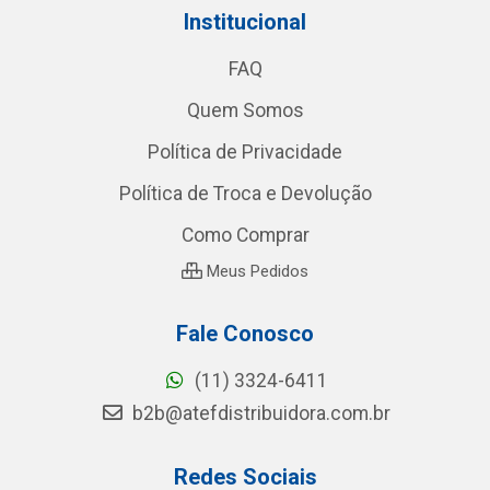
Institucional
FAQ
Quem Somos
Política de Privacidade
Política de Troca e Devolução
Como Comprar
Meus Pedidos
Fale Conosco
(11) 3324-6411
b2b@atefdistribuidora.com.br
Redes Sociais