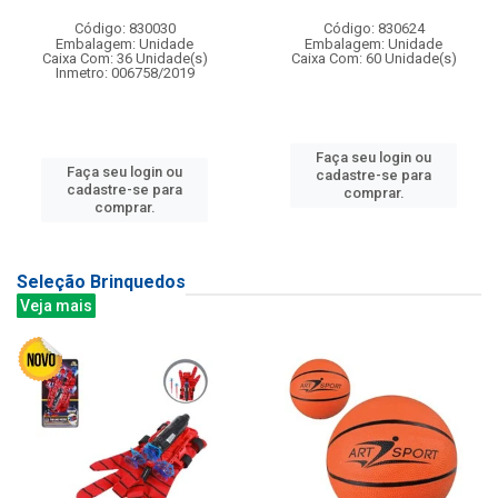
Código: 830030
Código: 830624
Embalagem: Unidade
Embalagem: Unidade
Caixa Com: 36 Unidade(s)
Caixa Com: 60 Unidade(s)
Inmetro: 006758/2019
Faça seu login ou
Faça seu login ou
cadastre-se para
cadastre-se para
comprar.
comprar.
Seleção Brinquedos
Veja mais