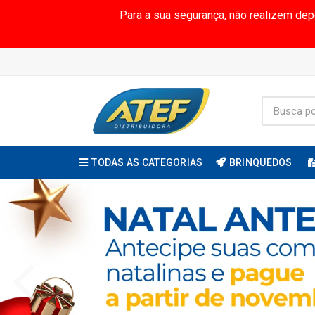
Para a sua segurança, não realizem de
TODAS AS CATEGORIAS
BRINQUEDOS