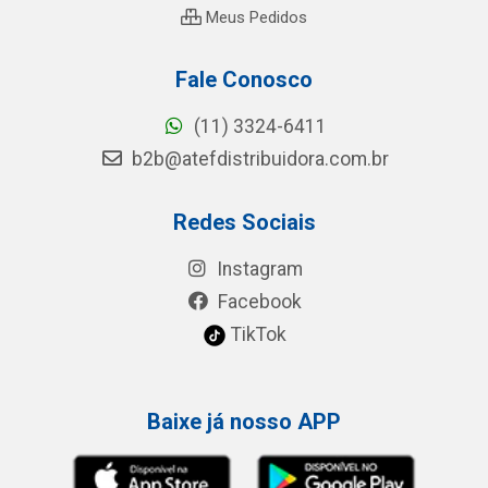
Meus Pedidos
Fale Conosco
(11) 3324-6411
b2b@atefdistribuidora.com.br
Redes Sociais
Instagram
Facebook
TikTok
Baixe já nosso APP