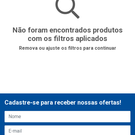
Não foram encontrados produtos
com os filtros aplicados
Remova ou ajuste os filtros para continuar
Cadastre-se para receber nossas ofertas!