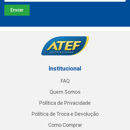
Institucional
FAQ
Quem Somos
Política de Privacidade
Política de Troca e Devolução
Como Comprar