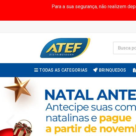
Para a sua segurança, não realizem de
TODAS AS CATEGORIAS
BRINQUEDOS