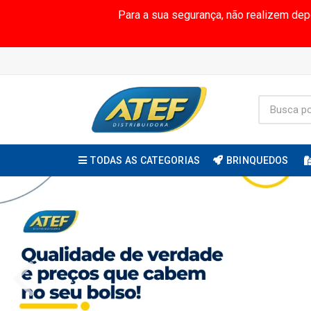
Para a sua segurança, não realizem de
TODAS AS CATEGORIAS
BRINQUEDOS