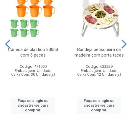
Caneca de plastico 300ml
Bandeja petisqueira de
com 6 pecas
madeira com porta tacas
Código: 471090
Código: 622229
Embalagem: Unidade
Embalagem: Unidade
Caixa Com: 30 Unidade(s)
Caixa Com: 12 Unidade(s)
Faça seu login ou
Faça seu login ou
cadastre-se para
cadastre-se para
comprar.
comprar.