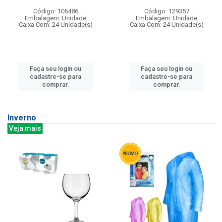
Código: 106486
Código: 129357
Embalagem: Unidade
Embalagem: Unidade
Caixa Com: 24 Unidade(s)
Caixa Com: 24 Unidade(s)
Faça seu login ou
Faça seu login ou
cadastre-se para
cadastre-se para
comprar.
comprar.
Inverno
Veja mais