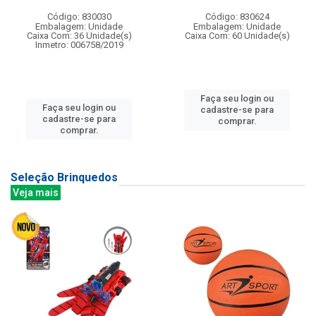
Código: 830030
Código: 830624
Embalagem: Unidade
Embalagem: Unidade
Caixa Com: 36 Unidade(s)
Caixa Com: 60 Unidade(s)
Inmetro: 006758/2019
Faça seu login ou
Faça seu login ou
cadastre-se para
cadastre-se para
comprar.
comprar.
Seleção Brinquedos
Veja mais