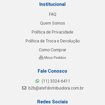
Institucional
FAQ
Quem Somos
Política de Privacidade
Política de Troca e Devolução
Como Comprar
Meus Pedidos
Fale Conosco
(11) 3324-6411
b2b@atefdistribuidora.com.br
Redes Sociais