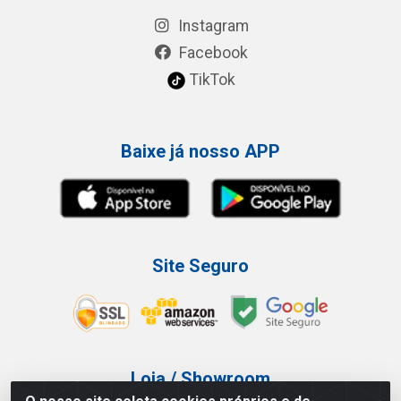
Instagram
Facebook
TikTok
Baixe já nosso APP
Site Seguro
Loja / Showroom