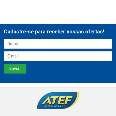
Cadastre-se para receber nossas ofertas!