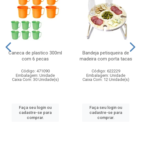
Caneca de plastico 300ml
Bandeja petisqueira de
com 6 pecas
madeira com porta tacas
Código: 471090
Código: 622229
Embalagem: Unidade
Embalagem: Unidade
Caixa Com: 30 Unidade(s)
Caixa Com: 12 Unidade(s)
Faça seu login ou
Faça seu login ou
cadastre-se para
cadastre-se para
comprar.
comprar.