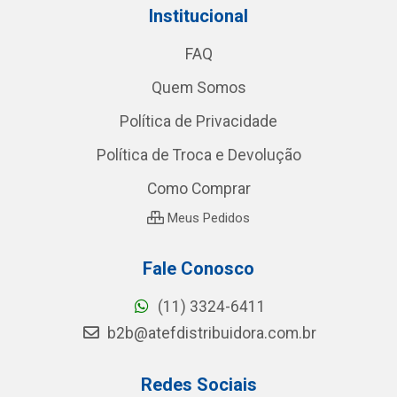
Institucional
FAQ
Quem Somos
Política de Privacidade
Política de Troca e Devolução
Como Comprar
Meus Pedidos
Fale Conosco
(11) 3324-6411
b2b@atefdistribuidora.com.br
Redes Sociais