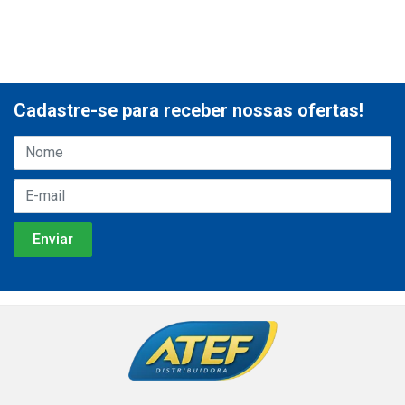
Cadastre-se para receber nossas ofertas!