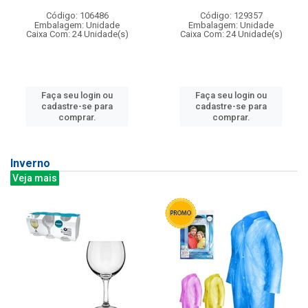
Código: 106486
Código: 129357
Embalagem: Unidade
Embalagem: Unidade
Caixa Com: 24 Unidade(s)
Caixa Com: 24 Unidade(s)
Faça seu login ou
Faça seu login ou
cadastre-se para
cadastre-se para
comprar.
comprar.
Inverno
Veja mais