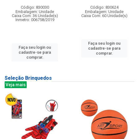
Código: 830030
Código: 830624
Embalagem: Unidade
Embalagem: Unidade
Caixa Com: 36 Unidade(s)
Caixa Com: 60 Unidade(s)
Inmetro: 006758/2019
Faça seu login ou
Faça seu login ou
cadastre-se para
cadastre-se para
comprar.
comprar.
Seleção Brinquedos
Veja mais