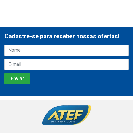
Cadastre-se para receber nossas ofertas!