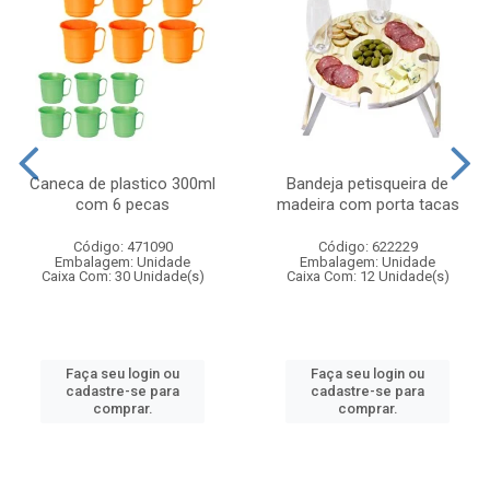
Caneca de plastico 300ml
Bandeja petisqueira de
com 6 pecas
madeira com porta tacas
Código: 471090
Código: 622229
Embalagem: Unidade
Embalagem: Unidade
Caixa Com: 30 Unidade(s)
Caixa Com: 12 Unidade(s)
Faça seu login ou
Faça seu login ou
cadastre-se para
cadastre-se para
comprar.
comprar.