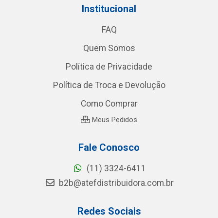
Institucional
FAQ
Quem Somos
Política de Privacidade
Política de Troca e Devolução
Como Comprar
Meus Pedidos
Fale Conosco
(11) 3324-6411
b2b@atefdistribuidora.com.br
Redes Sociais