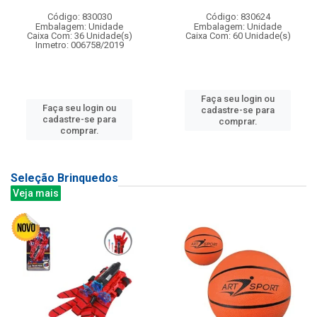
Código: 830030
Código: 830624
Embalagem: Unidade
Embalagem: Unidade
Caixa Com: 36 Unidade(s)
Caixa Com: 60 Unidade(s)
Inmetro: 006758/2019
Faça seu login ou
Faça seu login ou
cadastre-se para
cadastre-se para
comprar.
comprar.
Seleção Brinquedos
Veja mais