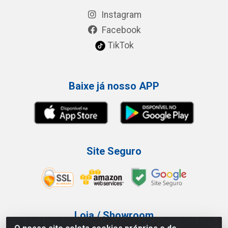
Instagram
Facebook
TikTok
Baixe já nosso APP
Site Seguro
Loja / Showroom