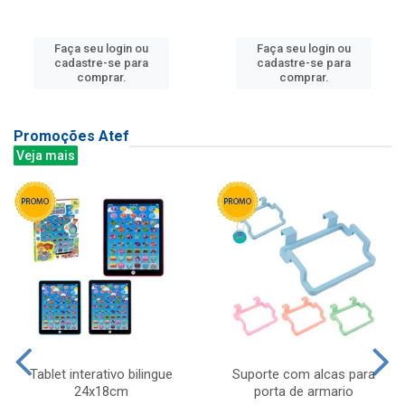
Faça seu login ou
Faça seu login ou
cadastre-se para
cadastre-se para
comprar.
comprar.
Promoções Atef
Veja mais
Tablet interativo bilingue
Suporte com alcas para
24x18cm
porta de armario