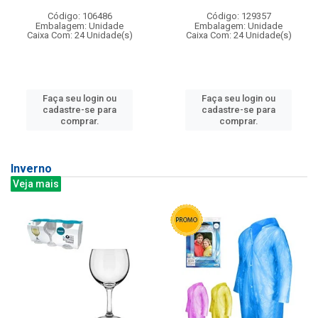
Código: 106486
Código: 129357
Embalagem: Unidade
Embalagem: Unidade
Caixa Com: 24 Unidade(s)
Caixa Com: 24 Unidade(s)
Faça seu login ou
Faça seu login ou
cadastre-se para
cadastre-se para
comprar.
comprar.
Inverno
Veja mais