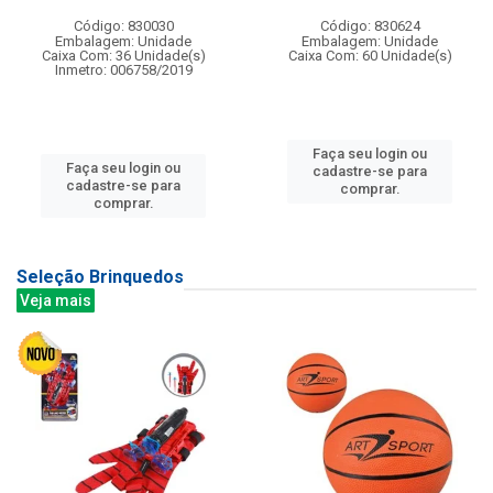
Código: 830030
Código: 830624
Embalagem: Unidade
Embalagem: Unidade
Caixa Com: 36 Unidade(s)
Caixa Com: 60 Unidade(s)
Inmetro: 006758/2019
Faça seu login ou
Faça seu login ou
cadastre-se para
cadastre-se para
comprar.
comprar.
Seleção Brinquedos
Veja mais