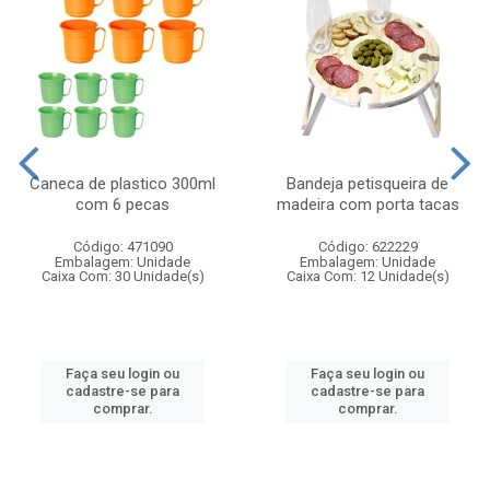
Caneca de plastico 300ml
Bandeja petisqueira de
com 6 pecas
madeira com porta tacas
Código: 471090
Código: 622229
Embalagem: Unidade
Embalagem: Unidade
Caixa Com: 30 Unidade(s)
Caixa Com: 12 Unidade(s)
Faça seu login ou
Faça seu login ou
cadastre-se para
cadastre-se para
comprar.
comprar.