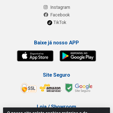
Instagram
Facebook
TikTok
Baixe já nosso APP
Site Seguro
Loja / Showroom