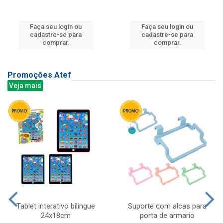
Faça seu login ou
Faça seu login ou
cadastre-se para
cadastre-se para
comprar.
comprar.
Promoções Atef
Veja mais
Tablet interativo bilingue
Suporte com alcas para
24x18cm
porta de armario