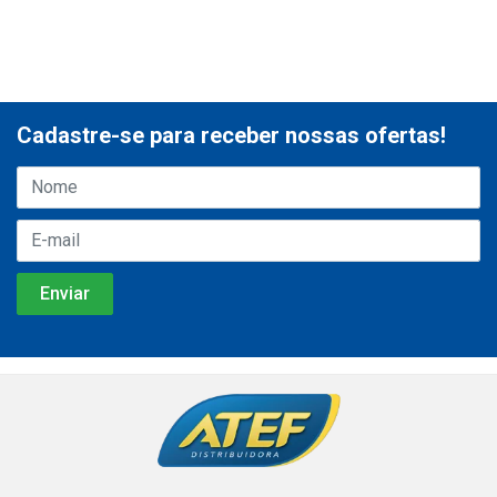
Cadastre-se para receber nossas ofertas!