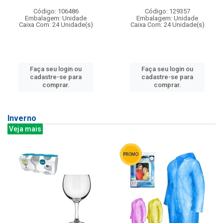
Código: 106486
Código: 129357
Embalagem: Unidade
Embalagem: Unidade
Caixa Com: 24 Unidade(s)
Caixa Com: 24 Unidade(s)
Faça seu login ou
Faça seu login ou
cadastre-se para
cadastre-se para
comprar.
comprar.
Inverno
Veja mais