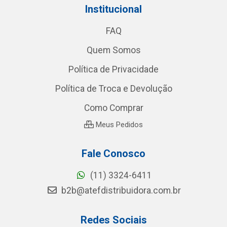
Institucional
FAQ
Quem Somos
Política de Privacidade
Política de Troca e Devolução
Como Comprar
Meus Pedidos
Fale Conosco
(11) 3324-6411
b2b@atefdistribuidora.com.br
Redes Sociais