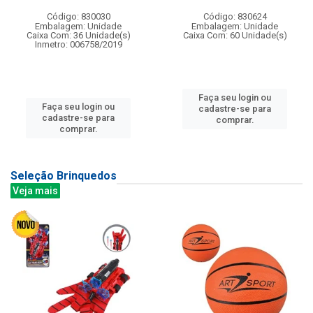
Código: 830030
Código: 830624
Embalagem: Unidade
Embalagem: Unidade
Caixa Com: 36 Unidade(s)
Caixa Com: 60 Unidade(s)
Inmetro: 006758/2019
Faça seu login ou
Faça seu login ou
cadastre-se para
cadastre-se para
comprar.
comprar.
Seleção Brinquedos
Veja mais