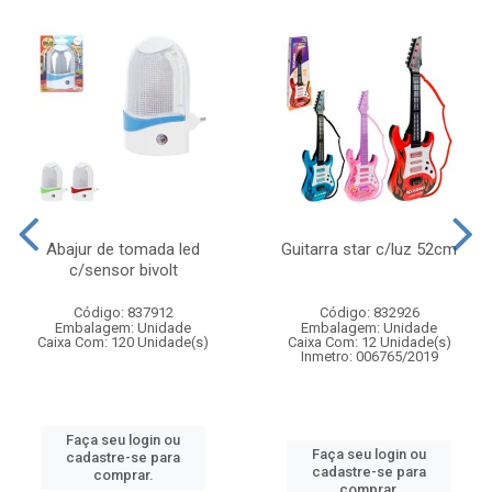
Abajur de tomada led
Guitarra star c/luz 52cm
c/sensor bivolt
Código: 837912
Código: 832926
Embalagem: Unidade
Embalagem: Unidade
Caixa Com: 120 Unidade(s)
Caixa Com: 12 Unidade(s)
Inmetro: 006765/2019
Faça seu login ou
Faça seu login ou
cadastre-se para
cadastre-se para
comprar.
comprar.