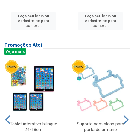
Faça seu login ou
Faça seu login ou
cadastre-se para
cadastre-se para
comprar.
comprar.
Promoções Atef
Veja mais
Tablet interativo bilingue
Suporte com alcas para
24x18cm
porta de armario