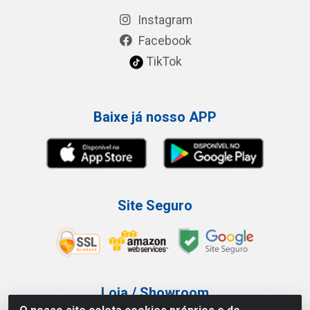
Instagram
Facebook
TikTok
Baixe já nosso APP
Site Seguro
Loja / Showroom