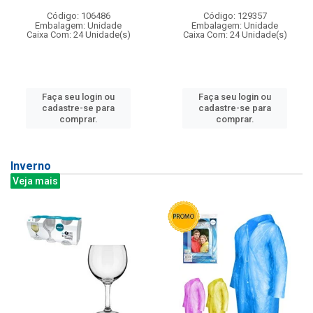
Código: 106486
Código: 129357
Embalagem: Unidade
Embalagem: Unidade
Caixa Com: 24 Unidade(s)
Caixa Com: 24 Unidade(s)
Faça seu login ou
Faça seu login ou
cadastre-se para
cadastre-se para
comprar.
comprar.
Inverno
Veja mais