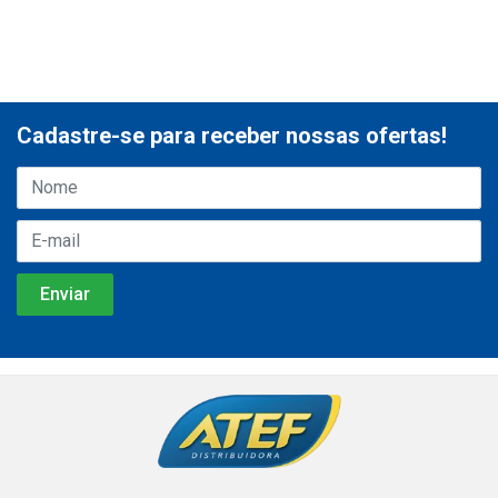
Cadastre-se para receber nossas ofertas!