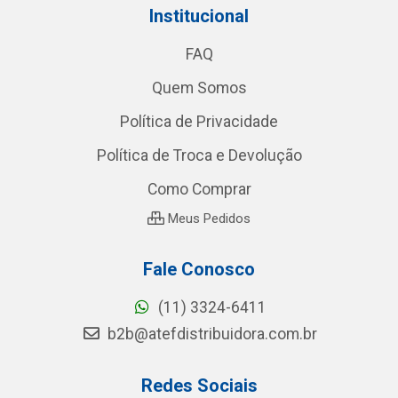
Institucional
FAQ
Quem Somos
Política de Privacidade
Política de Troca e Devolução
Como Comprar
Meus Pedidos
Fale Conosco
(11) 3324-6411
b2b@atefdistribuidora.com.br
Redes Sociais