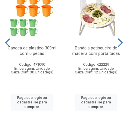
Caneca de plastico 300ml
Bandeja petisqueira de
com 6 pecas
madeira com porta tacas
Código: 471090
Código: 622229
Embalagem: Unidade
Embalagem: Unidade
Caixa Com: 30 Unidade(s)
Caixa Com: 12 Unidade(s)
Faça seu login ou
Faça seu login ou
cadastre-se para
cadastre-se para
comprar.
comprar.