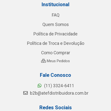
Institucional
FAQ
Quem Somos
Política de Privacidade
Política de Troca e Devolução
Como Comprar
Meus Pedidos
Fale Conosco
(11) 3324-6411
b2b@atefdistribuidora.com.br
Redes Sociais