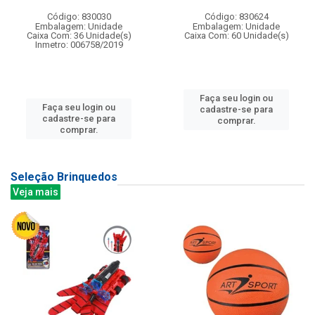
Código: 830030
Código: 830624
Embalagem: Unidade
Embalagem: Unidade
Caixa Com: 36 Unidade(s)
Caixa Com: 60 Unidade(s)
Inmetro: 006758/2019
Faça seu login ou
Faça seu login ou
cadastre-se para
cadastre-se para
comprar.
comprar.
Seleção Brinquedos
Veja mais