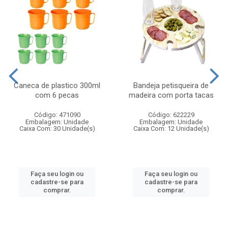
Caneca de plastico 300ml
Bandeja petisqueira de
com 6 pecas
madeira com porta tacas
Código: 471090
Código: 622229
Embalagem: Unidade
Embalagem: Unidade
Caixa Com: 30 Unidade(s)
Caixa Com: 12 Unidade(s)
Faça seu login ou
Faça seu login ou
cadastre-se para
cadastre-se para
comprar.
comprar.