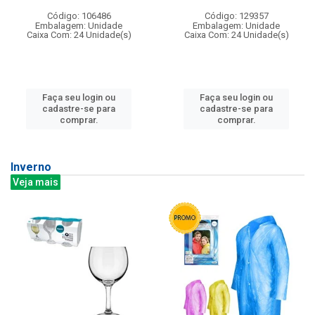
Código: 106486
Código: 129357
Embalagem: Unidade
Embalagem: Unidade
Caixa Com: 24 Unidade(s)
Caixa Com: 24 Unidade(s)
Faça seu login ou
Faça seu login ou
cadastre-se para
cadastre-se para
comprar.
comprar.
Inverno
Veja mais