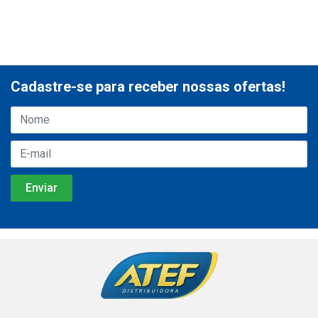
Cadastre-se para receber nossas ofertas!