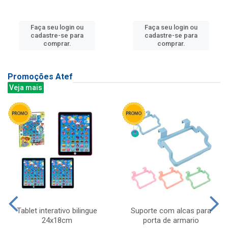
Faça seu login ou
Faça seu login ou
cadastre-se para
cadastre-se para
comprar.
comprar.
Promoções Atef
Veja mais
Tablet interativo bilingue
Suporte com alcas para
24x18cm
porta de armario