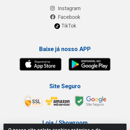
Instagram
Facebook
TikTok
Baixe já nosso APP
Site Seguro
Loja / Showroom