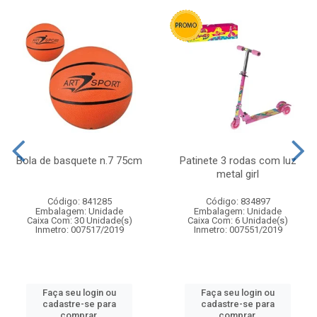
Bola de basquete n.7 75cm
Patinete 3 rodas com luz
metal girl
Código: 841285
Código: 834897
Embalagem: Unidade
Embalagem: Unidade
Caixa Com: 30 Unidade(s)
Caixa Com: 6 Unidade(s)
Inmetro: 007517/2019
Inmetro: 007551/2019
Faça seu login ou
Faça seu login ou
cadastre-se para
cadastre-se para
comprar.
comprar.