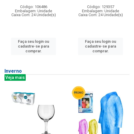
Código: 106486
Código: 129357
Embalagem: Unidade
Embalagem: Unidade
Caixa Com: 24 Unidade(s)
Caixa Com: 24 Unidade(s)
Faça seu login ou
Faça seu login ou
cadastre-se para
cadastre-se para
comprar.
comprar.
Inverno
Veja mais