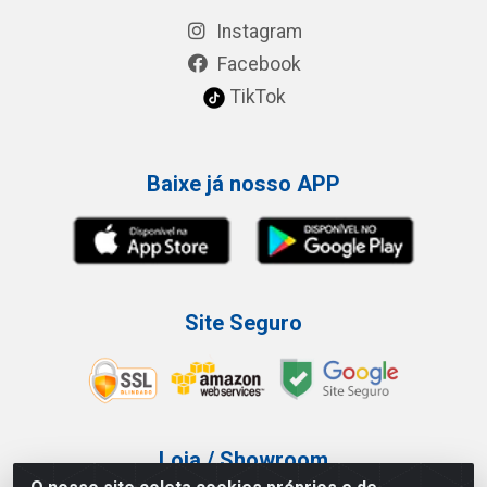
Instagram
Facebook
TikTok
Baixe já nosso APP
Site Seguro
Loja / Showroom