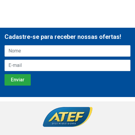
Cadastre-se para receber nossas ofertas!