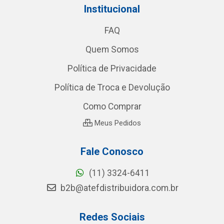
Institucional
FAQ
Quem Somos
Política de Privacidade
Política de Troca e Devolução
Como Comprar
Meus Pedidos
Fale Conosco
(11) 3324-6411
b2b@atefdistribuidora.com.br
Redes Sociais