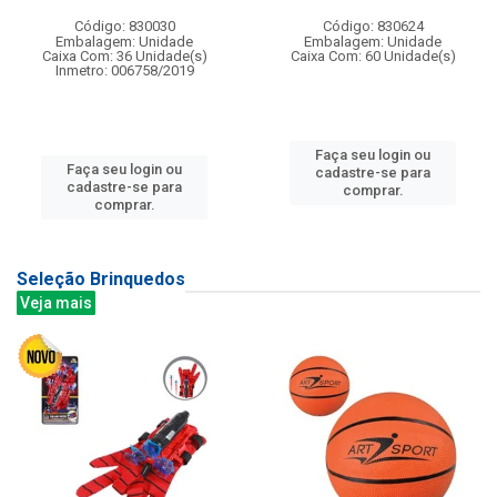
Código: 830030
Código: 830624
Embalagem: Unidade
Embalagem: Unidade
Caixa Com: 36 Unidade(s)
Caixa Com: 60 Unidade(s)
Inmetro: 006758/2019
Faça seu login ou
Faça seu login ou
cadastre-se para
cadastre-se para
comprar.
comprar.
Seleção Brinquedos
Veja mais