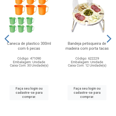
Caneca de plastico 300ml
Bandeja petisqueira de
com 6 pecas
madeira com porta tacas
Código: 471090
Código: 622229
Embalagem: Unidade
Embalagem: Unidade
Caixa Com: 30 Unidade(s)
Caixa Com: 12 Unidade(s)
Faça seu login ou
Faça seu login ou
cadastre-se para
cadastre-se para
comprar.
comprar.