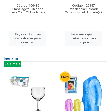
Código: 106486
Código: 129357
Embalagem: Unidade
Embalagem: Unidade
Caixa Com: 24 Unidade(s)
Caixa Com: 24 Unidade(s)
Faça seu login ou
Faça seu login ou
cadastre-se para
cadastre-se para
comprar.
comprar.
Inverno
Veja mais