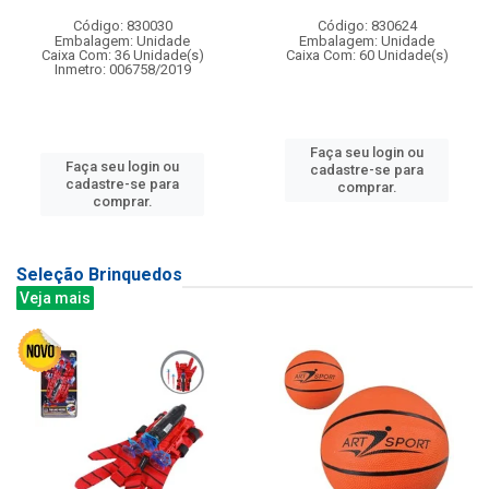
Código: 830030
Código: 830624
Embalagem: Unidade
Embalagem: Unidade
Caixa Com: 36 Unidade(s)
Caixa Com: 60 Unidade(s)
Inmetro: 006758/2019
Faça seu login ou
Faça seu login ou
cadastre-se para
cadastre-se para
comprar.
comprar.
Seleção Brinquedos
Veja mais