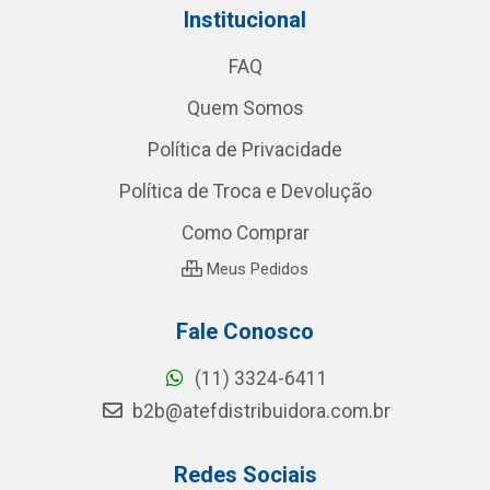
Institucional
FAQ
Quem Somos
Política de Privacidade
Política de Troca e Devolução
Como Comprar
Meus Pedidos
Fale Conosco
(11) 3324-6411
b2b@atefdistribuidora.com.br
Redes Sociais