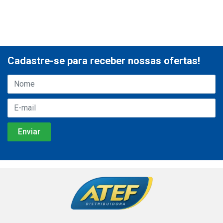
Cadastre-se para receber nossas ofertas!