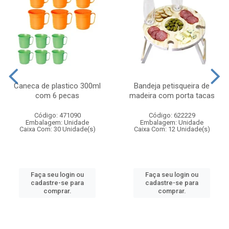
Caneca de plastico 300ml
Bandeja petisqueira de
com 6 pecas
madeira com porta tacas
Código: 471090
Código: 622229
Embalagem: Unidade
Embalagem: Unidade
Caixa Com: 30 Unidade(s)
Caixa Com: 12 Unidade(s)
Faça seu login ou
Faça seu login ou
cadastre-se para
cadastre-se para
comprar.
comprar.