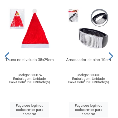
Touca noel veludo 38x29cm
Amassador de alho 10cm
Código: 830874
Código: 830601
Embalagem: Unidade
Embalagem: Unidade
Caixa Com: 120 Unidade(s)
Caixa Com: 120 Unidade(s)
Faça seu login ou
Faça seu login ou
cadastre-se para
cadastre-se para
comprar.
comprar.