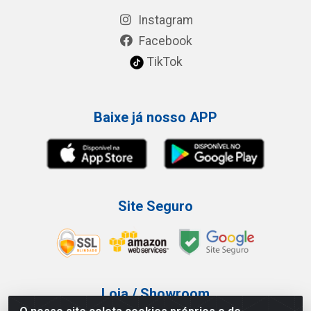
Instagram
Facebook
TikTok
Baixe já nosso APP
Site Seguro
Loja / Showroom