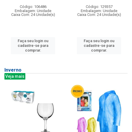
Código: 106486
Código: 129357
Embalagem: Unidade
Embalagem: Unidade
Caixa Com: 24 Unidade(s)
Caixa Com: 24 Unidade(s)
Faça seu login ou
Faça seu login ou
cadastre-se para
cadastre-se para
comprar.
comprar.
Inverno
Veja mais