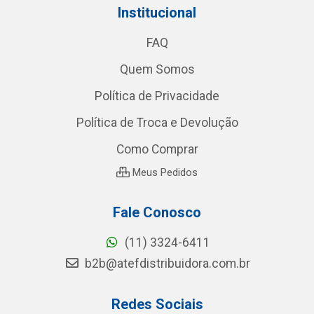
Institucional
FAQ
Quem Somos
Política de Privacidade
Política de Troca e Devolução
Como Comprar
Meus Pedidos
Fale Conosco
(11) 3324-6411
b2b@atefdistribuidora.com.br
Redes Sociais