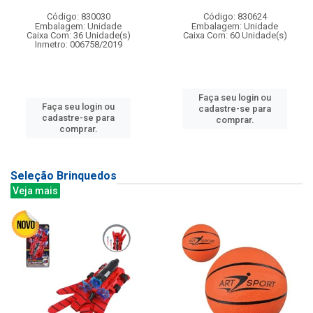
Código: 830030
Código: 830624
Embalagem: Unidade
Embalagem: Unidade
Caixa Com: 36 Unidade(s)
Caixa Com: 60 Unidade(s)
Inmetro: 006758/2019
Faça seu login ou
Faça seu login ou
cadastre-se para
cadastre-se para
comprar.
comprar.
Seleção Brinquedos
Veja mais