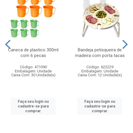
Caneca de plastico 300ml
Bandeja petisqueira de
com 6 pecas
madeira com porta tacas
Código: 471090
Código: 622229
Embalagem: Unidade
Embalagem: Unidade
Caixa Com: 30 Unidade(s)
Caixa Com: 12 Unidade(s)
Faça seu login ou
Faça seu login ou
cadastre-se para
cadastre-se para
comprar.
comprar.