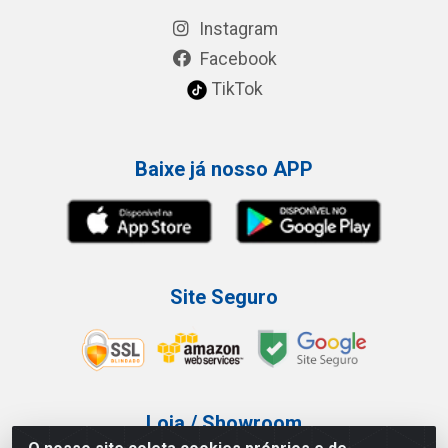
Instagram
Facebook
TikTok
Baixe já nosso APP
Site Seguro
Loja / Showroom