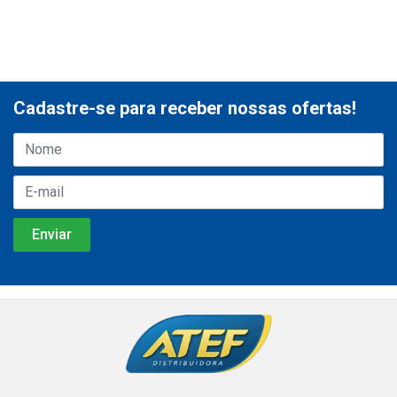
Cadastre-se para receber nossas ofertas!