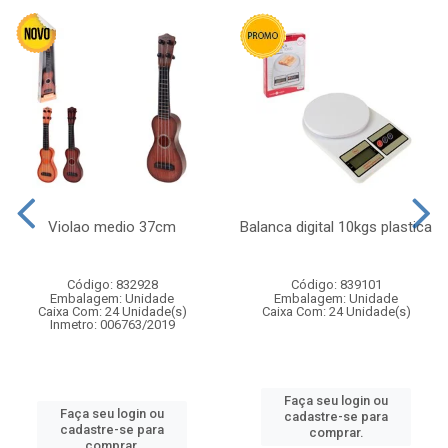
Violao medio 37cm
Balanca digital 10kgs plastica
Código: 832928
Código: 839101
Embalagem: Unidade
Embalagem: Unidade
Caixa Com: 24 Unidade(s)
Caixa Com: 24 Unidade(s)
Inmetro: 006763/2019
Faça seu login ou
Faça seu login ou
cadastre-se para
cadastre-se para
comprar.
comprar.