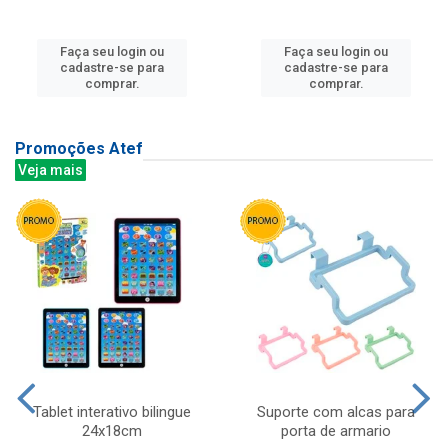
Faça seu login ou
Faça seu login ou
cadastre-se para
cadastre-se para
comprar.
comprar.
Promoções Atef
Veja mais
Tablet interativo bilingue
Suporte com alcas para
24x18cm
porta de armario