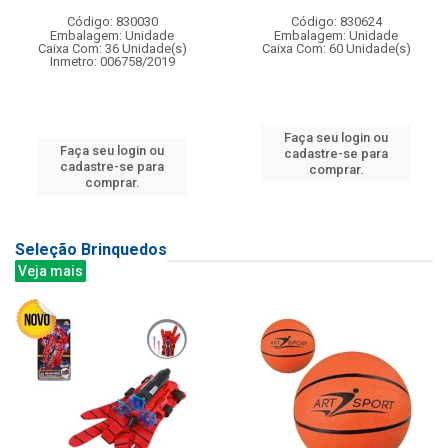
Código: 830030
Código: 830624
Embalagem: Unidade
Embalagem: Unidade
Caixa Com: 36 Unidade(s)
Caixa Com: 60 Unidade(s)
Inmetro: 006758/2019
Faça seu login ou
Faça seu login ou
cadastre-se para
cadastre-se para
comprar.
comprar.
Seleção Brinquedos
Veja mais