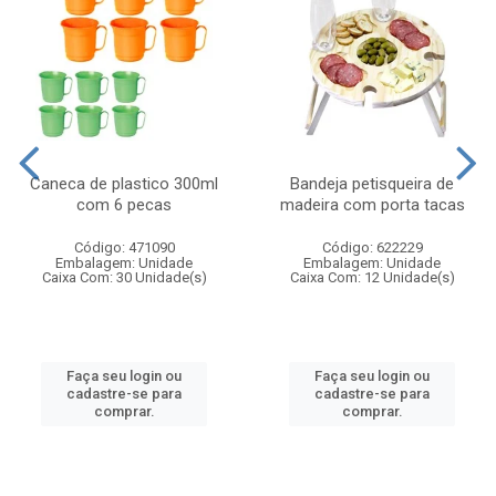
Caneca de plastico 300ml
Bandeja petisqueira de
com 6 pecas
madeira com porta tacas
Código: 471090
Código: 622229
Embalagem: Unidade
Embalagem: Unidade
Caixa Com: 30 Unidade(s)
Caixa Com: 12 Unidade(s)
Faça seu login ou
Faça seu login ou
cadastre-se para
cadastre-se para
comprar.
comprar.