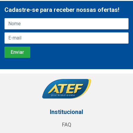
Cadastre-se para receber nossas ofertas!
Institucional
FAQ