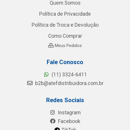
Quem Somos
Política de Privacidade
Política de Troca e Devolução
Como Comprar
Meus Pedidos
Fale Conosco
(11) 3324-6411
b2b@atefdistribuidora.com.br
Redes Sociais
Instagram
Facebook
TikTok