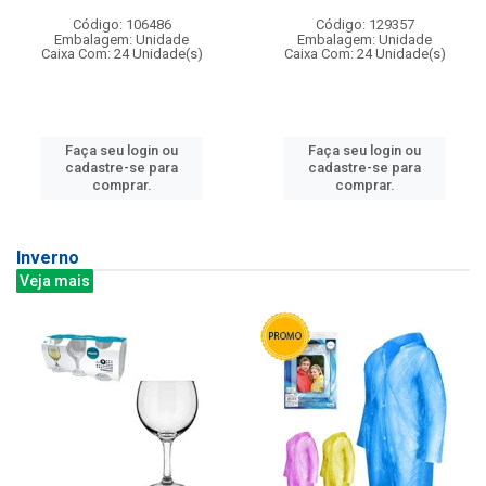
Código: 106486
Código: 129357
Embalagem: Unidade
Embalagem: Unidade
Caixa Com: 24 Unidade(s)
Caixa Com: 24 Unidade(s)
Faça seu login ou
Faça seu login ou
cadastre-se para
cadastre-se para
comprar.
comprar.
Inverno
Veja mais