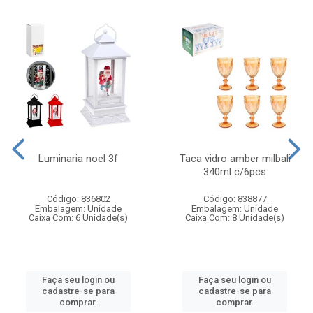
Luminaria noel 3f
Taca vidro amber milbali
340ml c/6pcs
Código: 836802
Código: 838877
Embalagem: Unidade
Embalagem: Unidade
Caixa Com: 6 Unidade(s)
Caixa Com: 8 Unidade(s)
Faça seu login ou
Faça seu login ou
cadastre-se para
cadastre-se para
comprar.
comprar.