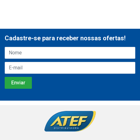
Cadastre-se para receber nossas ofertas!