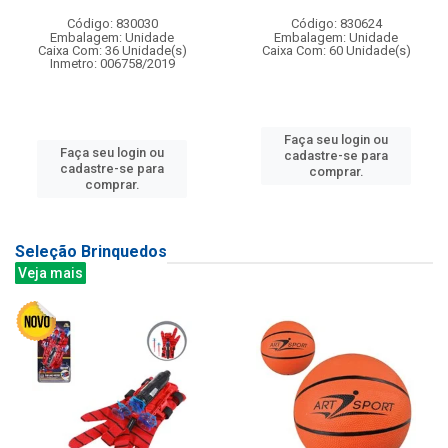
Código: 830030
Código: 830624
Embalagem: Unidade
Embalagem: Unidade
Caixa Com: 36 Unidade(s)
Caixa Com: 60 Unidade(s)
Inmetro: 006758/2019
Faça seu login ou
Faça seu login ou
cadastre-se para
cadastre-se para
comprar.
comprar.
Seleção Brinquedos
Veja mais