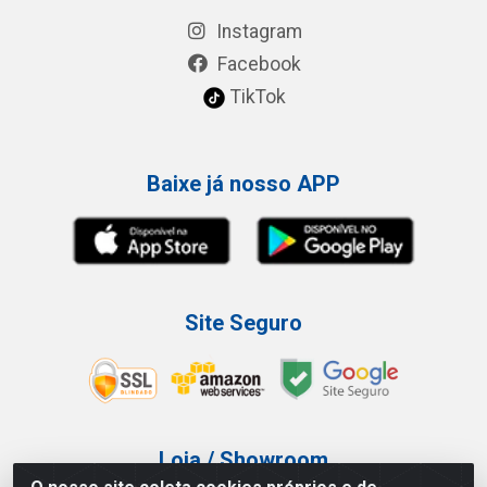
Instagram
Facebook
TikTok
Baixe já nosso APP
Site Seguro
Loja / Showroom