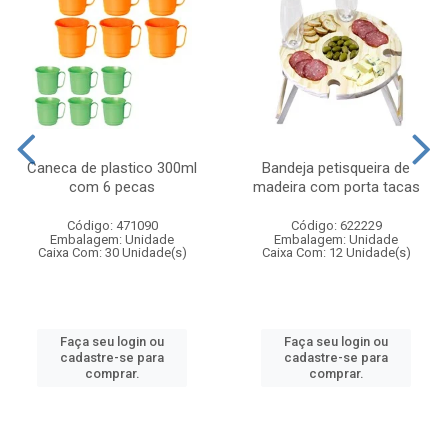
Caneca de plastico 300ml
Bandeja petisqueira de
com 6 pecas
madeira com porta tacas
Código: 471090
Código: 622229
Embalagem: Unidade
Embalagem: Unidade
Caixa Com: 30 Unidade(s)
Caixa Com: 12 Unidade(s)
Faça seu login ou
Faça seu login ou
cadastre-se para
cadastre-se para
comprar.
comprar.