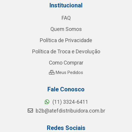
Institucional
FAQ
Quem Somos
Política de Privacidade
Política de Troca e Devolução
Como Comprar
Meus Pedidos
Fale Conosco
(11) 3324-6411
b2b@atefdistribuidora.com.br
Redes Sociais