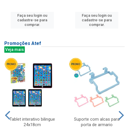
Faça seu login ou
Faça seu login ou
cadastre-se para
cadastre-se para
comprar.
comprar.
Promoções Atef
Veja mais
Tablet interativo bilingue
Suporte com alcas para
24x18cm
porta de armario