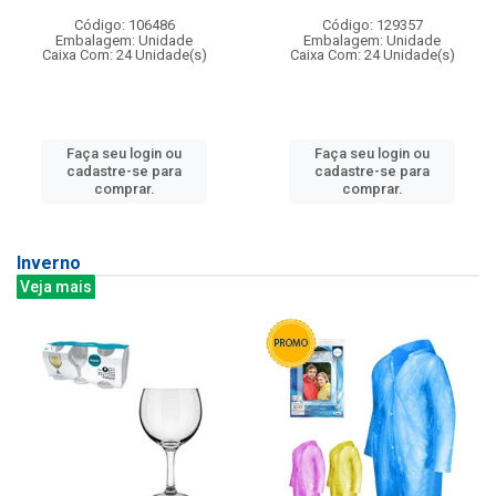
Código: 106486
Código: 129357
Embalagem: Unidade
Embalagem: Unidade
Caixa Com: 24 Unidade(s)
Caixa Com: 24 Unidade(s)
Faça seu login ou
Faça seu login ou
cadastre-se para
cadastre-se para
comprar.
comprar.
Inverno
Veja mais