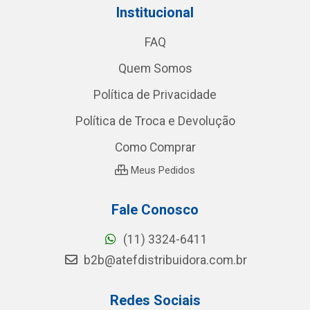
Institucional
FAQ
Quem Somos
Política de Privacidade
Política de Troca e Devolução
Como Comprar
Meus Pedidos
Fale Conosco
(11) 3324-6411
b2b@atefdistribuidora.com.br
Redes Sociais