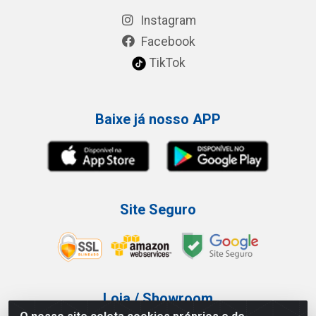
Instagram
Facebook
TikTok
Baixe já nosso APP
Site Seguro
Loja / Showroom