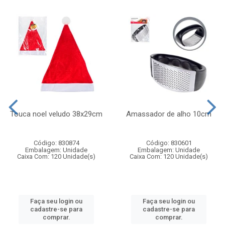
Touca noel veludo 38x29cm
Amassador de alho 10cm
Código: 830874
Código: 830601
Embalagem: Unidade
Embalagem: Unidade
Caixa Com: 120 Unidade(s)
Caixa Com: 120 Unidade(s)
Faça seu login ou
Faça seu login ou
cadastre-se para
cadastre-se para
comprar.
comprar.