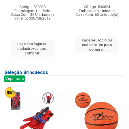
Código: 830030
Código: 830624
Embalagem: Unidade
Embalagem: Unidade
Caixa Com: 36 Unidade(s)
Caixa Com: 60 Unidade(s)
Inmetro: 006758/2019
Faça seu login ou
Faça seu login ou
cadastre-se para
cadastre-se para
comprar.
comprar.
Seleção Brinquedos
Veja mais