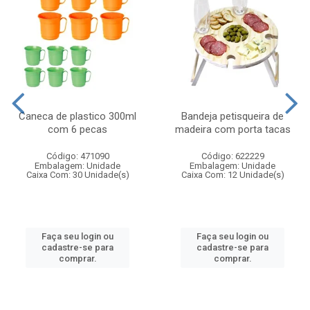
Caneca de plastico 300ml
Bandeja petisqueira de
com 6 pecas
madeira com porta tacas
Código: 471090
Código: 622229
Embalagem: Unidade
Embalagem: Unidade
Caixa Com: 30 Unidade(s)
Caixa Com: 12 Unidade(s)
Faça seu login ou
Faça seu login ou
cadastre-se para
cadastre-se para
comprar.
comprar.