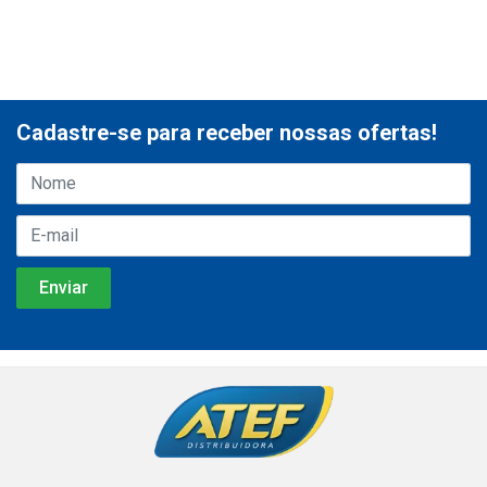
Cadastre-se para receber nossas ofertas!