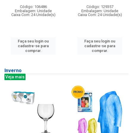
Código: 106486
Código: 129357
Embalagem: Unidade
Embalagem: Unidade
Caixa Com: 24 Unidade(s)
Caixa Com: 24 Unidade(s)
Faça seu login ou
Faça seu login ou
cadastre-se para
cadastre-se para
comprar.
comprar.
Inverno
Veja mais