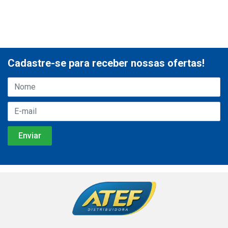
Cadastre-se para receber nossas ofertas!