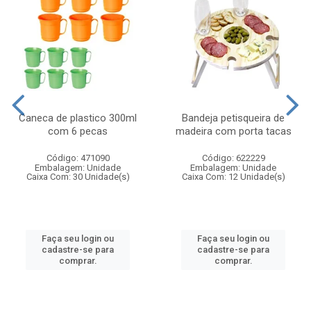
Caneca de plastico 300ml
Bandeja petisqueira de
com 6 pecas
madeira com porta tacas
Código: 471090
Código: 622229
Embalagem: Unidade
Embalagem: Unidade
Caixa Com: 30 Unidade(s)
Caixa Com: 12 Unidade(s)
Faça seu login ou
Faça seu login ou
cadastre-se para
cadastre-se para
comprar.
comprar.