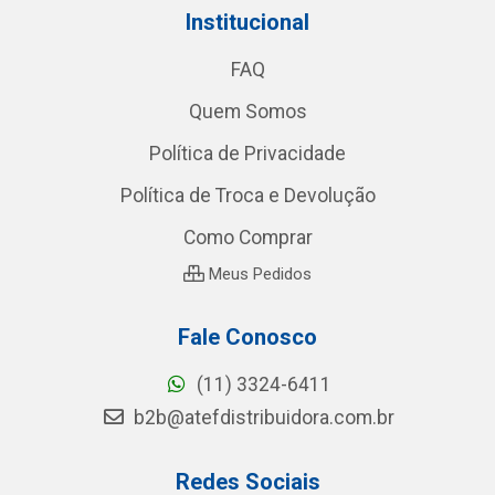
Institucional
FAQ
Quem Somos
Política de Privacidade
Política de Troca e Devolução
Como Comprar
Meus Pedidos
Fale Conosco
(11) 3324-6411
b2b@atefdistribuidora.com.br
Redes Sociais