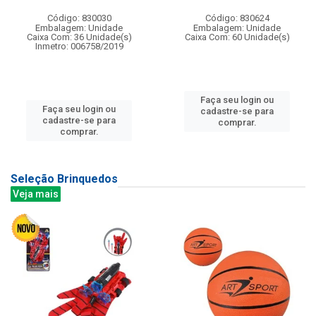
Código: 830030
Código: 830624
Embalagem: Unidade
Embalagem: Unidade
Caixa Com: 36 Unidade(s)
Caixa Com: 60 Unidade(s)
Inmetro: 006758/2019
Faça seu login ou
Faça seu login ou
cadastre-se para
cadastre-se para
comprar.
comprar.
Seleção Brinquedos
Veja mais