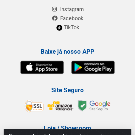
Instagram
Facebook
TikTok
Baixe já nosso APP
Site Seguro
Loja / Showroom