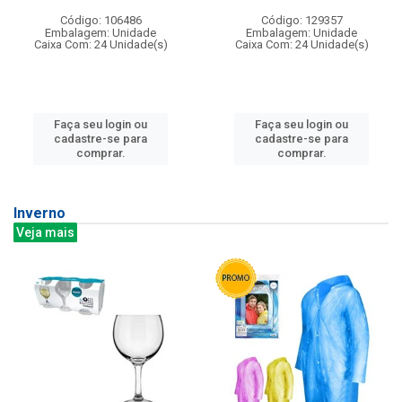
Código: 106486
Código: 129357
Embalagem: Unidade
Embalagem: Unidade
Caixa Com: 24 Unidade(s)
Caixa Com: 24 Unidade(s)
Faça seu login ou
Faça seu login ou
cadastre-se para
cadastre-se para
comprar.
comprar.
Inverno
Veja mais