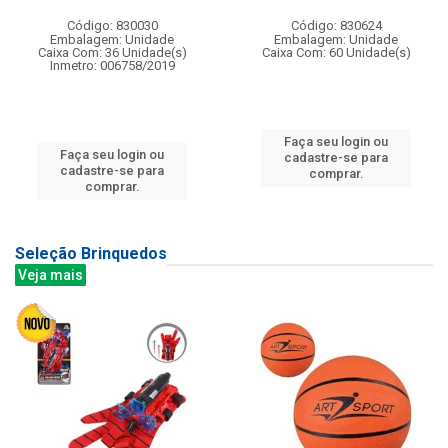
Código: 830030
Código: 830624
Embalagem: Unidade
Embalagem: Unidade
Caixa Com: 36 Unidade(s)
Caixa Com: 60 Unidade(s)
Inmetro: 006758/2019
Faça seu login ou
Faça seu login ou
cadastre-se para
cadastre-se para
comprar.
comprar.
Seleção Brinquedos
Veja mais