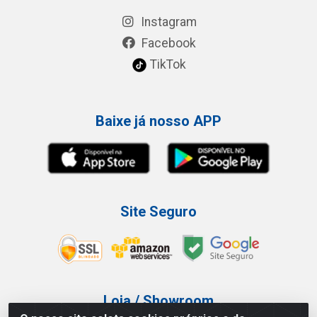
Instagram
Facebook
TikTok
Baixe já nosso APP
Site Seguro
Loja / Showroom