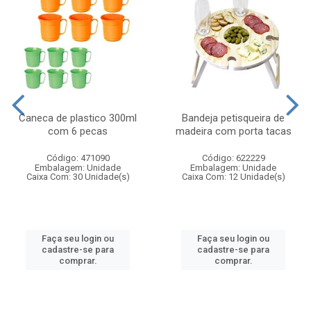
Caneca de plastico 300ml
Bandeja petisqueira de
com 6 pecas
madeira com porta tacas
Código: 471090
Código: 622229
Embalagem: Unidade
Embalagem: Unidade
Caixa Com: 30 Unidade(s)
Caixa Com: 12 Unidade(s)
Faça seu login ou
Faça seu login ou
cadastre-se para
cadastre-se para
comprar.
comprar.