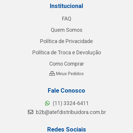
Institucional
FAQ
Quem Somos
Política de Privacidade
Política de Troca e Devolução
Como Comprar
Meus Pedidos
Fale Conosco
(11) 3324-6411
b2b@atefdistribuidora.com.br
Redes Sociais