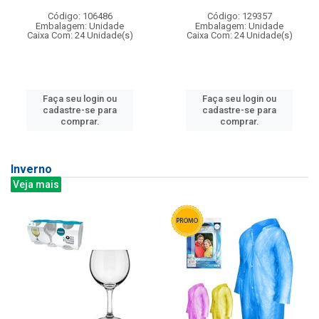
Código: 106486
Código: 129357
Embalagem: Unidade
Embalagem: Unidade
Caixa Com: 24 Unidade(s)
Caixa Com: 24 Unidade(s)
Faça seu login ou
Faça seu login ou
cadastre-se para
cadastre-se para
comprar.
comprar.
Inverno
Veja mais