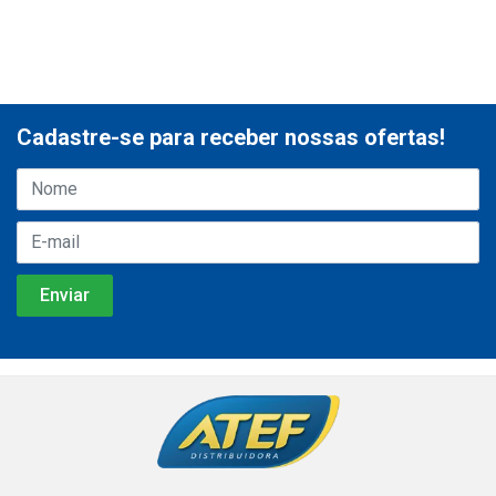
Cadastre-se para receber nossas ofertas!