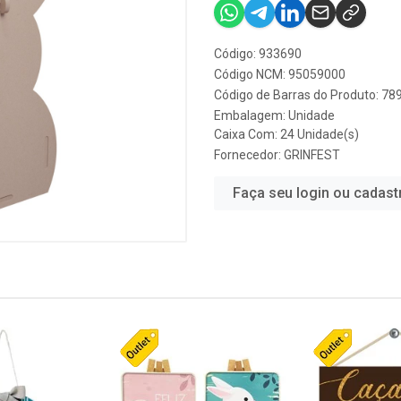
Código: 933690
Código NCM: 95059000
Código de Barras do Produto: 7
Embalagem: Unidade
Caixa Com: 24 Unidade(s)
Fornecedor:
GRINFEST
Faça seu login ou cadast