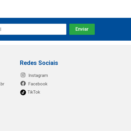
Redes Sociais
Instagram
.br
Facebook
TikTok