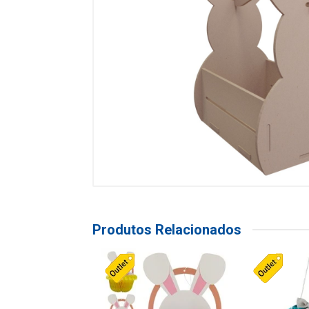
Produtos Relacionados