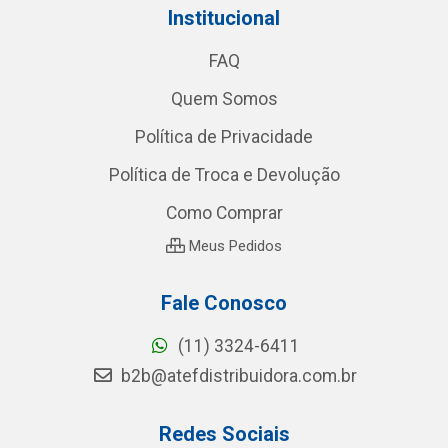
Institucional
FAQ
Quem Somos
Política de Privacidade
Política de Troca e Devolução
Como Comprar
Meus Pedidos
Fale Conosco
(11) 3324-6411
b2b@atefdistribuidora.com.br
Redes Sociais