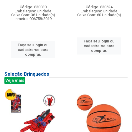
Código: 830030
Código: 830624
Embalagem: Unidade
Embalagem: Unidade
Caixa Com: 36 Unidade(s)
Caixa Com: 60 Unidade(s)
Inmetro: 006758/2019
Faça seu login ou
Faça seu login ou
cadastre-se para
cadastre-se para
comprar.
comprar.
Seleção Brinquedos
Veja mais