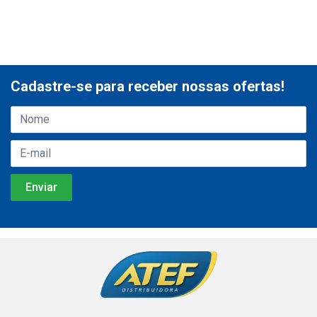
Cadastre-se para receber nossas ofertas!