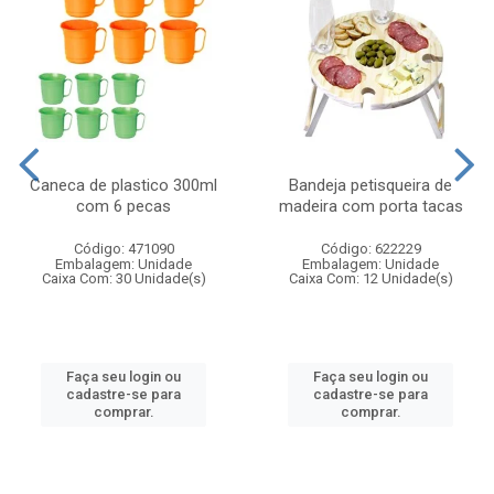
Caneca de plastico 300ml
Bandeja petisqueira de
com 6 pecas
madeira com porta tacas
Código: 471090
Código: 622229
Embalagem: Unidade
Embalagem: Unidade
Caixa Com: 30 Unidade(s)
Caixa Com: 12 Unidade(s)
Faça seu login ou
Faça seu login ou
cadastre-se para
cadastre-se para
comprar.
comprar.