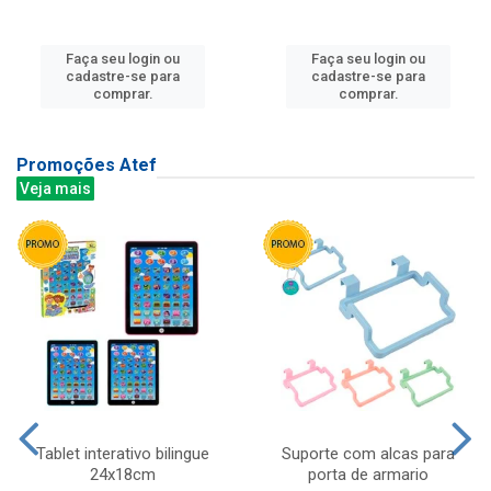
Faça seu login ou
Faça seu login ou
cadastre-se para
cadastre-se para
comprar.
comprar.
Promoções Atef
Veja mais
Tablet interativo bilingue
Suporte com alcas para
24x18cm
porta de armario