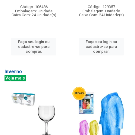
Código: 106486
Código: 129357
Embalagem: Unidade
Embalagem: Unidade
Caixa Com: 24 Unidade(s)
Caixa Com: 24 Unidade(s)
Faça seu login ou
Faça seu login ou
cadastre-se para
cadastre-se para
comprar.
comprar.
Inverno
Veja mais