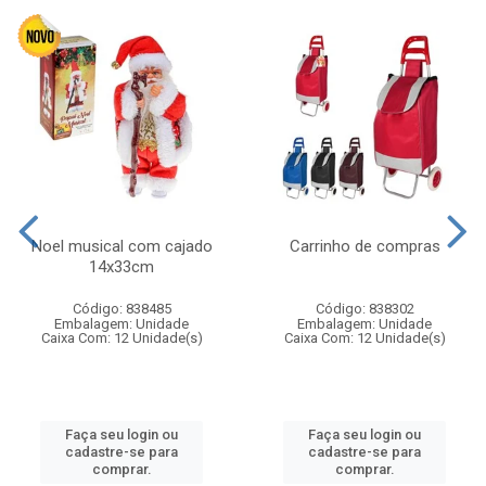
Noel musical com cajado
Carrinho de compras
14x33cm
Código: 838485
Código: 838302
Embalagem: Unidade
Embalagem: Unidade
Caixa Com: 12 Unidade(s)
Caixa Com: 12 Unidade(s)
Faça seu login ou
Faça seu login ou
cadastre-se para
cadastre-se para
comprar.
comprar.