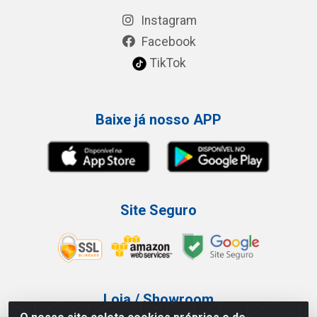
Instagram
Facebook
TikTok
Baixe já nosso APP
Site Seguro
Loja / Showroom