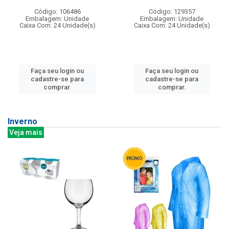
Código: 106486
Código: 129357
Embalagem: Unidade
Embalagem: Unidade
Caixa Com: 24 Unidade(s)
Caixa Com: 24 Unidade(s)
Faça seu login ou
Faça seu login ou
cadastre-se para
cadastre-se para
comprar.
comprar.
Inverno
Veja mais