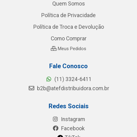
Quem Somos
Política de Privacidade
Política de Troca e Devolução
Como Comprar
Meus Pedidos
Fale Conosco
(11) 3324-6411
b2b@atefdistribuidora.com.br
Redes Sociais
Instagram
Facebook