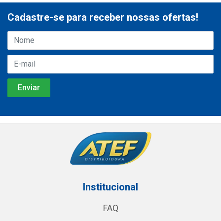
Cadastre-se para receber nossas ofertas!
Institucional
FAQ