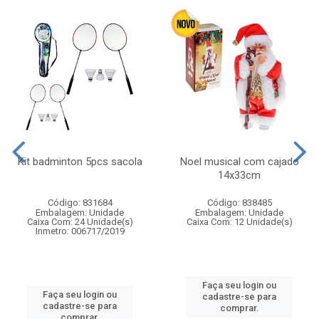
Kit badminton 5pcs sacola
Noel musical com cajado
14x33cm
Código: 831684
Código: 838485
Embalagem: Unidade
Embalagem: Unidade
Caixa Com: 24 Unidade(s)
Caixa Com: 12 Unidade(s)
Inmetro: 006717/2019
Faça seu login ou
Faça seu login ou
cadastre-se para
cadastre-se para
comprar.
comprar.