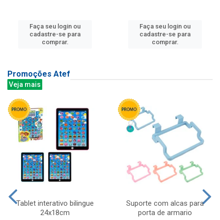
Faça seu login ou
Faça seu login ou
cadastre-se para
cadastre-se para
comprar.
comprar.
Promoções Atef
Veja mais
Tablet interativo bilingue
Suporte com alcas para
24x18cm
porta de armario