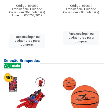
Código: 830030
Código: 830624
Embalagem: Unidade
Embalagem: Unidade
Caixa Com: 36 Unidade(s)
Caixa Com: 60 Unidade(s)
Inmetro: 006758/2019
Faça seu login ou
Faça seu login ou
cadastre-se para
cadastre-se para
comprar.
comprar.
Seleção Brinquedos
Veja mais