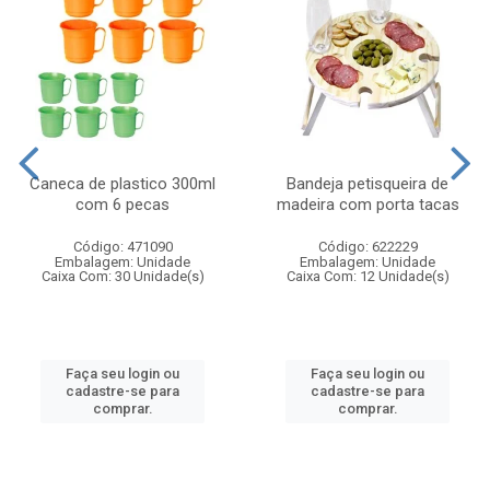
Caneca de plastico 300ml
Bandeja petisqueira de
com 6 pecas
madeira com porta tacas
Código: 471090
Código: 622229
Embalagem: Unidade
Embalagem: Unidade
Caixa Com: 30 Unidade(s)
Caixa Com: 12 Unidade(s)
Faça seu login ou
Faça seu login ou
cadastre-se para
cadastre-se para
comprar.
comprar.