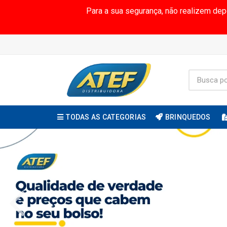
Para a sua segurança, não realizem de
TODAS AS CATEGORIAS
BRINQUEDOS