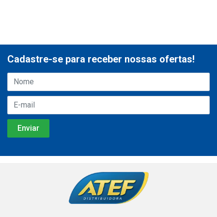
Cadastre-se para receber nossas ofertas!