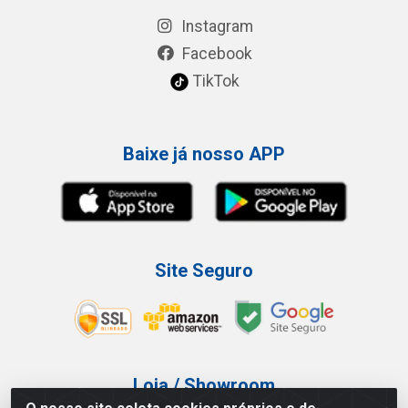
Instagram
Facebook
TikTok
Baixe já nosso APP
Site Seguro
Loja / Showroom