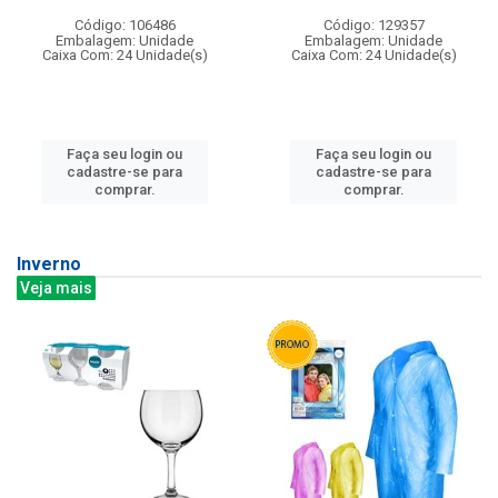
Código: 106486
Código: 129357
Embalagem: Unidade
Embalagem: Unidade
Caixa Com: 24 Unidade(s)
Caixa Com: 24 Unidade(s)
Faça seu login ou
Faça seu login ou
cadastre-se para
cadastre-se para
comprar.
comprar.
Inverno
Veja mais