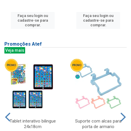
Faça seu login ou
Faça seu login ou
cadastre-se para
cadastre-se para
comprar.
comprar.
Promoções Atef
Veja mais
Tablet interativo bilingue
Suporte com alcas para
24x18cm
porta de armario