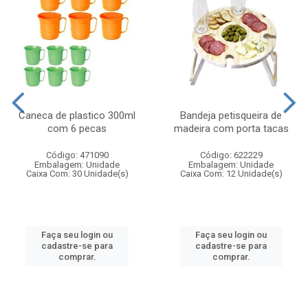
Caneca de plastico 300ml
Bandeja petisqueira de
com 6 pecas
madeira com porta tacas
Código: 471090
Código: 622229
Embalagem: Unidade
Embalagem: Unidade
Caixa Com: 30 Unidade(s)
Caixa Com: 12 Unidade(s)
Faça seu login ou
Faça seu login ou
cadastre-se para
cadastre-se para
comprar.
comprar.