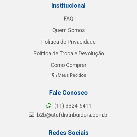
Institucional
FAQ
Quem Somos
Política de Privacidade
Política de Troca e Devolução
Como Comprar
Meus Pedidos
Fale Conosco
(11) 3324-6411
b2b@atefdistribuidora.com.br
Redes Sociais