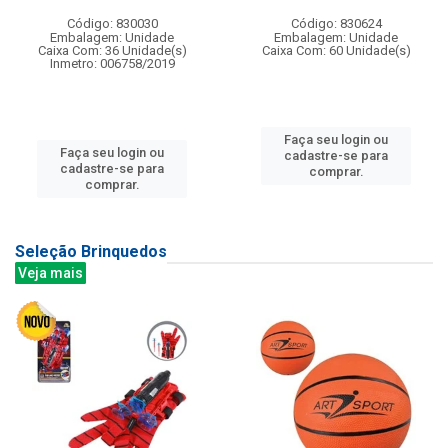
Código: 830030
Código: 830624
Embalagem: Unidade
Embalagem: Unidade
Caixa Com: 36 Unidade(s)
Caixa Com: 60 Unidade(s)
Inmetro: 006758/2019
Faça seu login ou
Faça seu login ou
cadastre-se para
cadastre-se para
comprar.
comprar.
Seleção Brinquedos
Veja mais