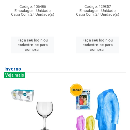
Código: 106486
Código: 129357
Embalagem: Unidade
Embalagem: Unidade
Caixa Com: 24 Unidade(s)
Caixa Com: 24 Unidade(s)
Faça seu login ou
Faça seu login ou
cadastre-se para
cadastre-se para
comprar.
comprar.
Inverno
Veja mais