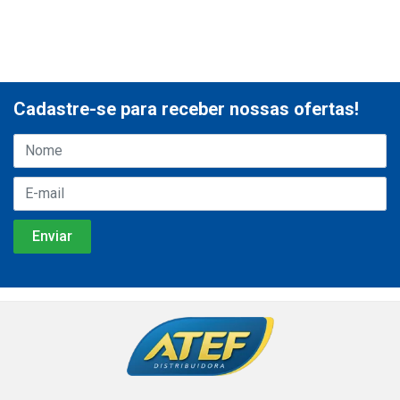
Cadastre-se para receber nossas ofertas!