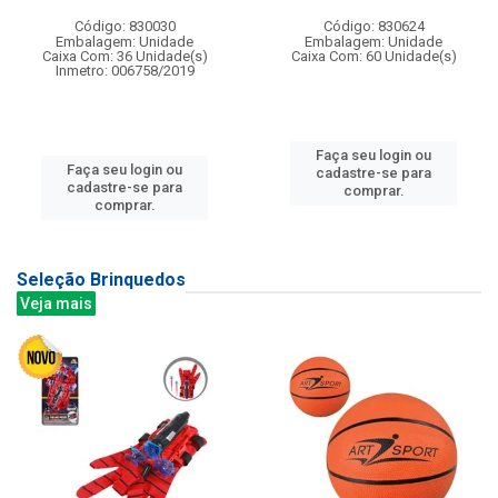
Código: 830030
Código: 830624
Embalagem: Unidade
Embalagem: Unidade
Caixa Com: 36 Unidade(s)
Caixa Com: 60 Unidade(s)
Inmetro: 006758/2019
Faça seu login ou
Faça seu login ou
cadastre-se para
cadastre-se para
comprar.
comprar.
Seleção Brinquedos
Veja mais