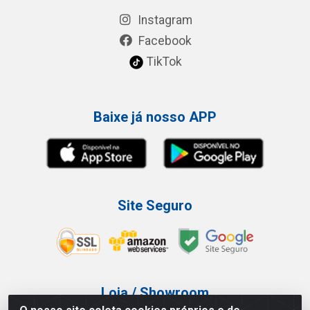
Instagram
Facebook
TikTok
Baixe já nosso APP
Site Seguro
Loja / Showroom