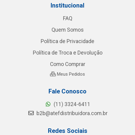
Institucional
FAQ
Quem Somos
Política de Privacidade
Política de Troca e Devolução
Como Comprar
Meus Pedidos
Fale Conosco
(11) 3324-6411
b2b@atefdistribuidora.com.br
Redes Sociais