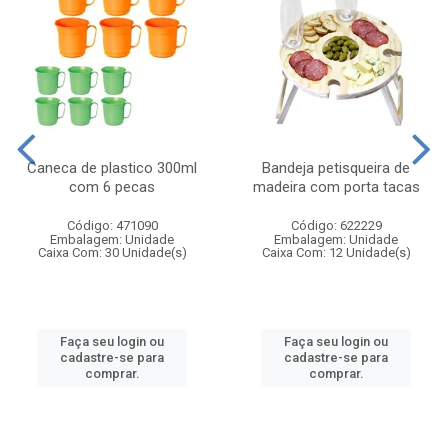
Caneca de plastico 300ml
Bandeja petisqueira de
com 6 pecas
madeira com porta tacas
Código: 471090
Código: 622229
Embalagem: Unidade
Embalagem: Unidade
Caixa Com: 30 Unidade(s)
Caixa Com: 12 Unidade(s)
Faça seu login ou
Faça seu login ou
cadastre-se para
cadastre-se para
comprar.
comprar.