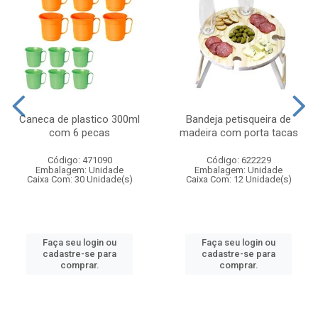
Caneca de plastico 300ml
Bandeja petisqueira de
com 6 pecas
madeira com porta tacas
Código: 471090
Código: 622229
Embalagem: Unidade
Embalagem: Unidade
Caixa Com: 30 Unidade(s)
Caixa Com: 12 Unidade(s)
Faça seu login ou
Faça seu login ou
cadastre-se para
cadastre-se para
comprar.
comprar.