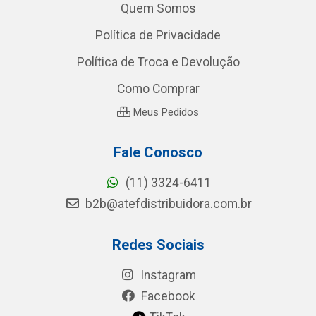
Quem Somos
Política de Privacidade
Política de Troca e Devolução
Como Comprar
Meus Pedidos
Fale Conosco
(11) 3324-6411
b2b@atefdistribuidora.com.br
Redes Sociais
Instagram
Facebook