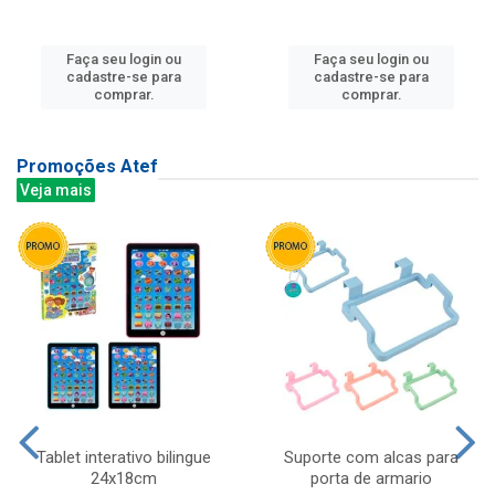
Faça seu login ou
Faça seu login ou
cadastre-se para
cadastre-se para
comprar.
comprar.
Promoções Atef
Veja mais
Tablet interativo bilingue
Suporte com alcas para
24x18cm
porta de armario