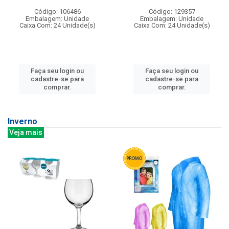
Código: 106486
Código: 129357
Embalagem: Unidade
Embalagem: Unidade
Caixa Com: 24 Unidade(s)
Caixa Com: 24 Unidade(s)
Faça seu login ou
Faça seu login ou
cadastre-se para
cadastre-se para
comprar.
comprar.
Inverno
Veja mais