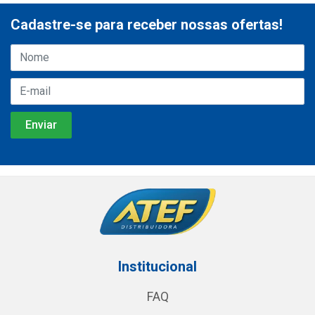
Cadastre-se para receber nossas ofertas!
Institucional
FAQ