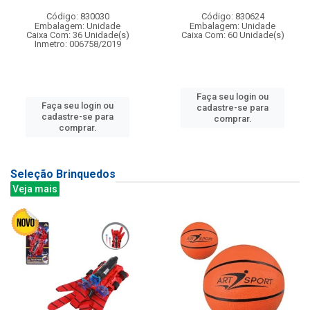
Código: 830030
Código: 830624
Embalagem: Unidade
Embalagem: Unidade
Caixa Com: 36 Unidade(s)
Caixa Com: 60 Unidade(s)
Inmetro: 006758/2019
Faça seu login ou
Faça seu login ou
cadastre-se para
cadastre-se para
comprar.
comprar.
Seleção Brinquedos
Veja mais