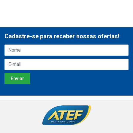
Cadastre-se para receber nossas ofertas!