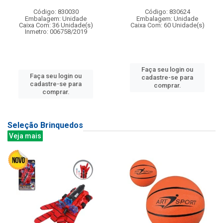
Código: 830030
Código: 830624
Embalagem: Unidade
Embalagem: Unidade
Caixa Com: 36 Unidade(s)
Caixa Com: 60 Unidade(s)
Inmetro: 006758/2019
Faça seu login ou
Faça seu login ou
cadastre-se para
cadastre-se para
comprar.
comprar.
Seleção Brinquedos
Veja mais