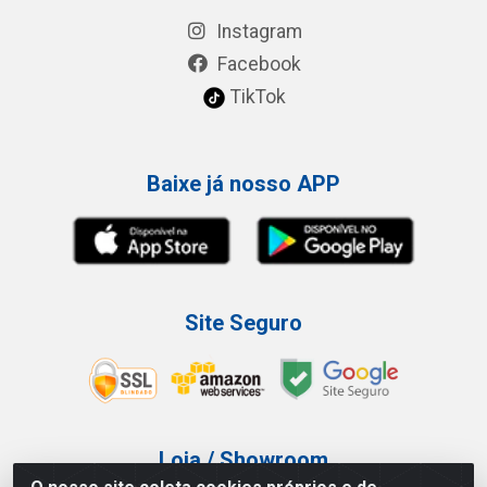
Instagram
Facebook
TikTok
Baixe já nosso APP
Site Seguro
Loja / Showroom