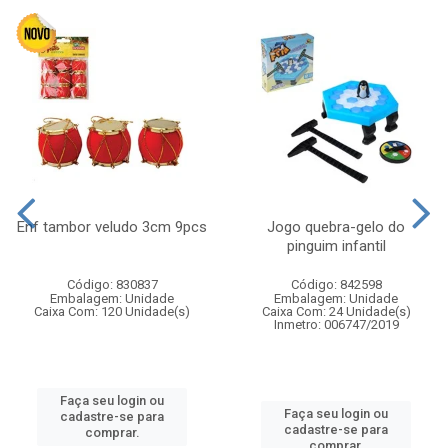
Enf tambor veludo 3cm 9pcs
Jogo quebra-gelo do
pinguim infantil
Código: 830837
Código: 842598
Embalagem: Unidade
Embalagem: Unidade
Caixa Com: 120 Unidade(s)
Caixa Com: 24 Unidade(s)
Inmetro: 006747/2019
Faça seu login ou
Faça seu login ou
cadastre-se para
cadastre-se para
comprar.
comprar.