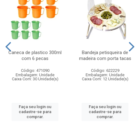
Caneca de plastico 300ml
Bandeja petisqueira de
com 6 pecas
madeira com porta tacas
Código: 471090
Código: 622229
Embalagem: Unidade
Embalagem: Unidade
Caixa Com: 30 Unidade(s)
Caixa Com: 12 Unidade(s)
Faça seu login ou
Faça seu login ou
cadastre-se para
cadastre-se para
comprar.
comprar.