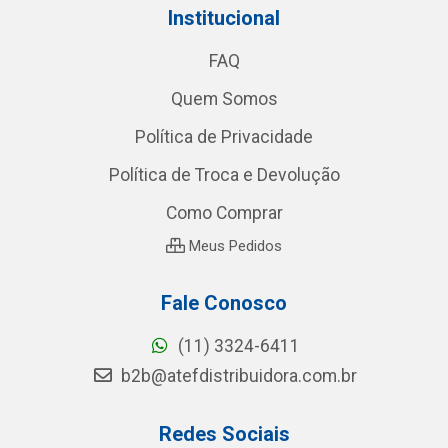
Institucional
FAQ
Quem Somos
Política de Privacidade
Política de Troca e Devolução
Como Comprar
Meus Pedidos
Fale Conosco
(11) 3324-6411
b2b@atefdistribuidora.com.br
Redes Sociais