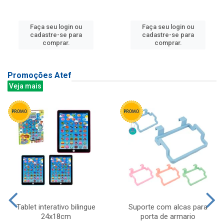
Faça seu login ou
Faça seu login ou
cadastre-se para
cadastre-se para
comprar.
comprar.
Promoções Atef
Veja mais
Tablet interativo bilingue
Suporte com alcas para
24x18cm
porta de armario