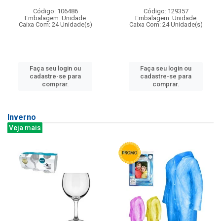
Código: 106486
Código: 129357
Embalagem: Unidade
Embalagem: Unidade
Caixa Com: 24 Unidade(s)
Caixa Com: 24 Unidade(s)
Faça seu login ou
Faça seu login ou
cadastre-se para
cadastre-se para
comprar.
comprar.
Inverno
Veja mais