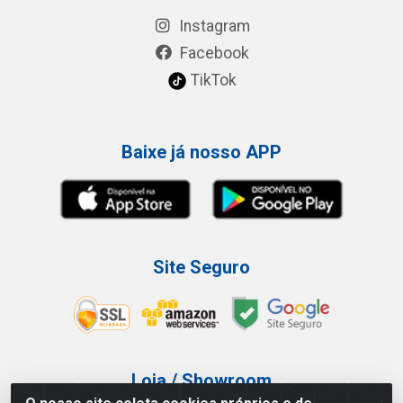
Instagram
Facebook
TikTok
Baixe já nosso APP
Site Seguro
Loja / Showroom