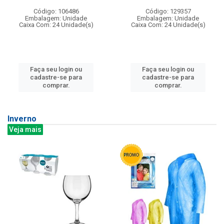
Código: 106486
Código: 129357
Embalagem: Unidade
Embalagem: Unidade
Caixa Com: 24 Unidade(s)
Caixa Com: 24 Unidade(s)
Faça seu login ou
Faça seu login ou
cadastre-se para
cadastre-se para
comprar.
comprar.
Inverno
Veja mais