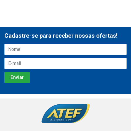
Cadastre-se para receber nossas ofertas!