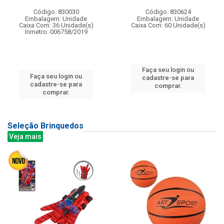
Código: 830030
Código: 830624
Embalagem: Unidade
Embalagem: Unidade
Caixa Com: 36 Unidade(s)
Caixa Com: 60 Unidade(s)
Inmetro: 006758/2019
Faça seu login ou
Faça seu login ou
cadastre-se para
cadastre-se para
comprar.
comprar.
Seleção Brinquedos
Veja mais