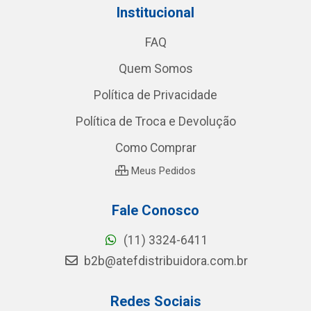
Institucional
FAQ
Quem Somos
Política de Privacidade
Política de Troca e Devolução
Como Comprar
Meus Pedidos
Fale Conosco
(11) 3324-6411
b2b@atefdistribuidora.com.br
Redes Sociais