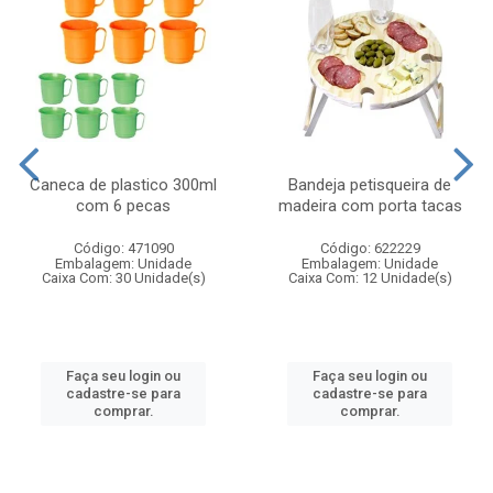
Caneca de plastico 300ml
Bandeja petisqueira de
com 6 pecas
madeira com porta tacas
Código: 471090
Código: 622229
Embalagem: Unidade
Embalagem: Unidade
Caixa Com: 30 Unidade(s)
Caixa Com: 12 Unidade(s)
Faça seu login ou
Faça seu login ou
cadastre-se para
cadastre-se para
comprar.
comprar.