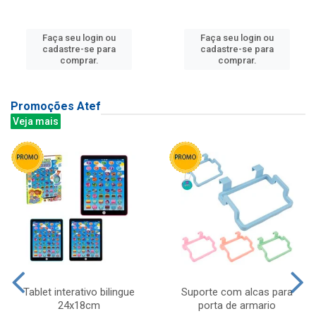
Faça seu login ou
Faça seu login ou
cadastre-se para
cadastre-se para
comprar.
comprar.
Promoções Atef
Veja mais
Tablet interativo bilingue
Suporte com alcas para
24x18cm
porta de armario