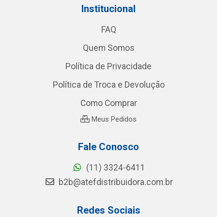
Institucional
FAQ
Quem Somos
Política de Privacidade
Política de Troca e Devolução
Como Comprar
Meus Pedidos
Fale Conosco
(11) 3324-6411
b2b@atefdistribuidora.com.br
Redes Sociais