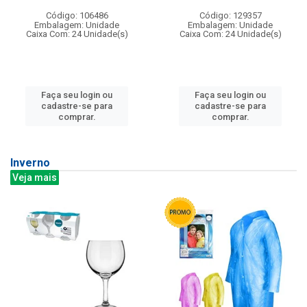
Código: 106486
Código: 129357
Embalagem: Unidade
Embalagem: Unidade
Caixa Com: 24 Unidade(s)
Caixa Com: 24 Unidade(s)
Faça seu login ou
Faça seu login ou
cadastre-se para
cadastre-se para
comprar.
comprar.
Inverno
Veja mais