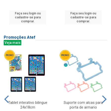
Faça seu login ou
Faça seu login ou
cadastre-se para
cadastre-se para
comprar.
comprar.
Promoções Atef
Veja mais
Tablet interativo bilingue
Suporte com alcas para
24x18cm
porta de armario