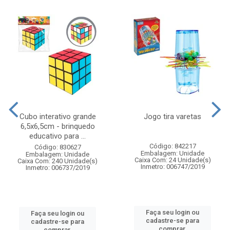
Cubo interativo grande
Jogo tira varetas
6,5x6,5cm - brinquedo
educativo para ...
Código: 842217
Código: 830627
Embalagem: Unidade
Embalagem: Unidade
Caixa Com: 24 Unidade(s)
Caixa Com: 240 Unidade(s)
Inmetro: 006747/2019
Inmetro: 006737/2019
Faça seu login ou
Faça seu login ou
cadastre-se para
cadastre-se para
comprar.
comprar.