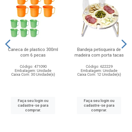
Caneca de plastico 300ml
Bandeja petisqueira de
com 6 pecas
madeira com porta tacas
Código: 471090
Código: 622229
Embalagem: Unidade
Embalagem: Unidade
Caixa Com: 30 Unidade(s)
Caixa Com: 12 Unidade(s)
Faça seu login ou
Faça seu login ou
cadastre-se para
cadastre-se para
comprar.
comprar.