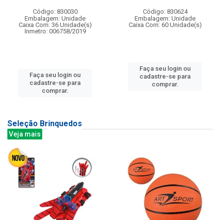
Código: 830030
Código: 830624
Embalagem: Unidade
Embalagem: Unidade
Caixa Com: 36 Unidade(s)
Caixa Com: 60 Unidade(s)
Inmetro: 006758/2019
Faça seu login ou
Faça seu login ou
cadastre-se para
cadastre-se para
comprar.
comprar.
Seleção Brinquedos
Veja mais