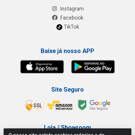
Instagram
Facebook
TikTok
Baixe já nosso APP
Site Seguro
Loja / Showroom