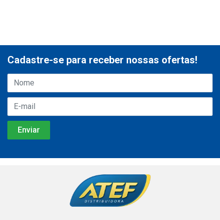
Cadastre-se para receber nossas ofertas!