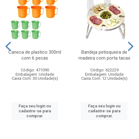
Caneca de plastico 300ml
Bandeja petisqueira de
com 6 pecas
madeira com porta tacas
Código: 471090
Código: 622229
Embalagem: Unidade
Embalagem: Unidade
Caixa Com: 30 Unidade(s)
Caixa Com: 12 Unidade(s)
Faça seu login ou
Faça seu login ou
cadastre-se para
cadastre-se para
comprar.
comprar.