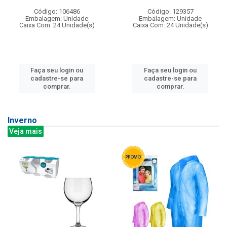
Código: 106486
Código: 129357
Embalagem: Unidade
Embalagem: Unidade
Caixa Com: 24 Unidade(s)
Caixa Com: 24 Unidade(s)
Faça seu login ou
Faça seu login ou
cadastre-se para
cadastre-se para
comprar.
comprar.
Inverno
Veja mais