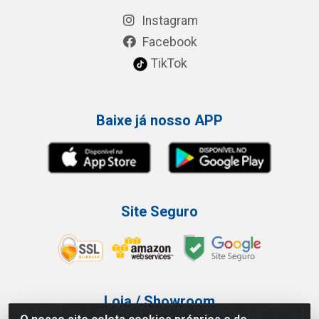
Instagram
Facebook
TikTok
Baixe já nosso APP
Site Seguro
Loja / Showroom