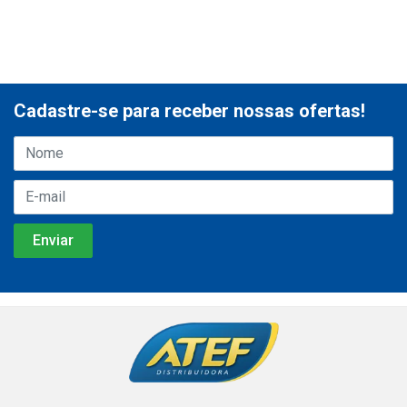
Cadastre-se para receber nossas ofertas!