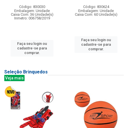
Código: 830030
Código: 830624
Embalagem: Unidade
Embalagem: Unidade
Caixa Com: 36 Unidade(s)
Caixa Com: 60 Unidade(s)
Inmetro: 006758/2019
Faça seu login ou
Faça seu login ou
cadastre-se para
cadastre-se para
comprar.
comprar.
Seleção Brinquedos
Veja mais