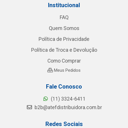
Institucional
FAQ
Quem Somos
Política de Privacidade
Política de Troca e Devolução
Como Comprar
Meus Pedidos
Fale Conosco
(11) 3324-6411
b2b@atefdistribuidora.com.br
Redes Sociais