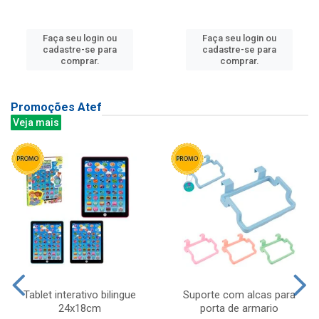
Faça seu login ou
Faça seu login ou
cadastre-se para
cadastre-se para
comprar.
comprar.
Promoções Atef
Veja mais
Tablet interativo bilingue
Suporte com alcas para
24x18cm
porta de armario