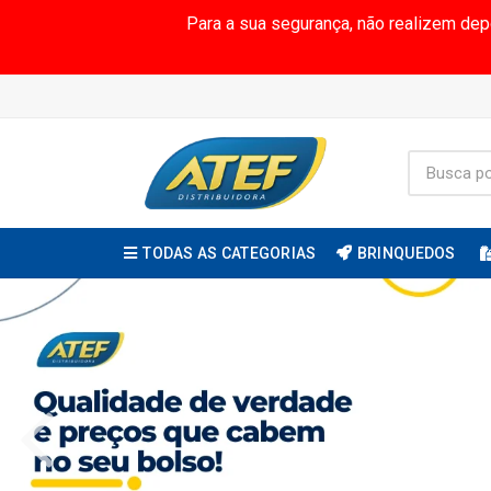
Para a sua segurança, não realizem de
TODAS AS CATEGORIAS
BRINQUEDOS