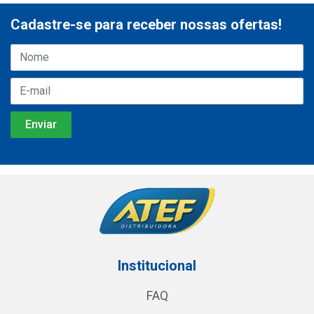
Cadastre-se para receber nossas ofertas!
Institucional
FAQ