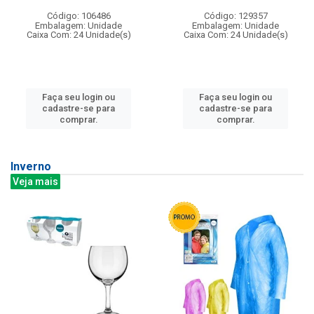
Código: 106486
Código: 129357
Embalagem: Unidade
Embalagem: Unidade
Caixa Com: 24 Unidade(s)
Caixa Com: 24 Unidade(s)
Faça seu login ou
Faça seu login ou
cadastre-se para
cadastre-se para
comprar.
comprar.
Inverno
Veja mais