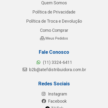
Quem Somos
Política de Privacidade
Política de Troca e Devolução
Como Comprar
Meus Pedidos
Fale Conosco
(11) 3324-6411
b2b@atefdistribuidora.com.br
Redes Sociais
Instagram
Facebook