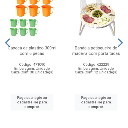
Caneca de plastico 300ml
Bandeja petisqueira de
com 6 pecas
madeira com porta tacas
Código: 471090
Código: 622229
Embalagem: Unidade
Embalagem: Unidade
Caixa Com: 30 Unidade(s)
Caixa Com: 12 Unidade(s)
Faça seu login ou
Faça seu login ou
cadastre-se para
cadastre-se para
comprar.
comprar.