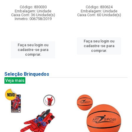
Código: 830030
Código: 830624
Embalagem: Unidade
Embalagem: Unidade
Caixa Com: 36 Unidade(s)
Caixa Com: 60 Unidade(s)
Inmetro: 006758/2019
Faça seu login ou
Faça seu login ou
cadastre-se para
cadastre-se para
comprar.
comprar.
Seleção Brinquedos
Veja mais