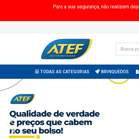
Para a sua segurança, não realizem de
TODAS AS CATEGORIAS
BRINQUEDOS