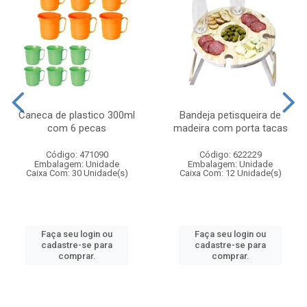
Caneca de plastico 300ml
Bandeja petisqueira de
com 6 pecas
madeira com porta tacas
Código: 471090
Código: 622229
Embalagem: Unidade
Embalagem: Unidade
Caixa Com: 30 Unidade(s)
Caixa Com: 12 Unidade(s)
Faça seu login ou
Faça seu login ou
cadastre-se para
cadastre-se para
comprar.
comprar.