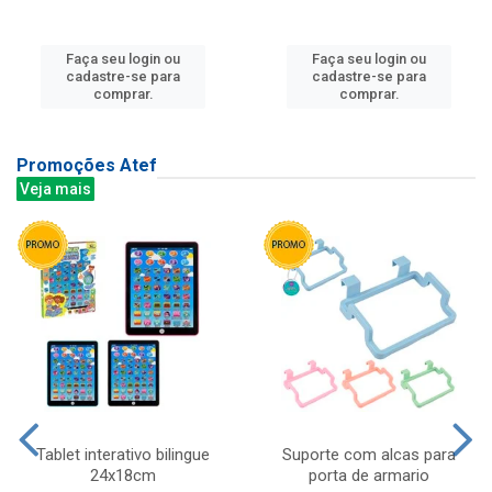
Faça seu login ou
Faça seu login ou
cadastre-se para
cadastre-se para
comprar.
comprar.
Promoções Atef
Veja mais
Tablet interativo bilingue
Suporte com alcas para
24x18cm
porta de armario