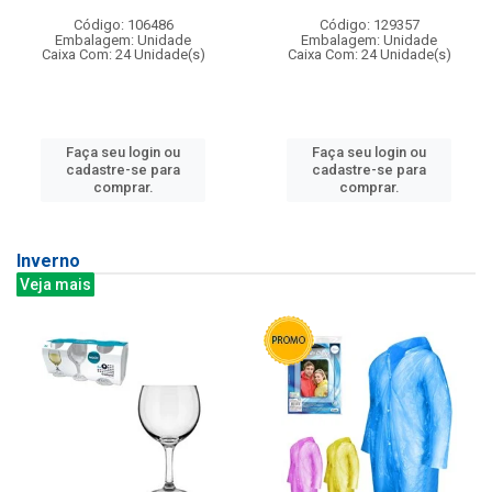
Código: 106486
Código: 129357
Embalagem: Unidade
Embalagem: Unidade
Caixa Com: 24 Unidade(s)
Caixa Com: 24 Unidade(s)
Faça seu login ou
Faça seu login ou
cadastre-se para
cadastre-se para
comprar.
comprar.
Inverno
Veja mais