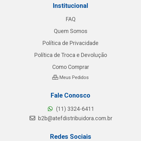
Institucional
FAQ
Quem Somos
Política de Privacidade
Política de Troca e Devolução
Como Comprar
Meus Pedidos
Fale Conosco
(11) 3324-6411
b2b@atefdistribuidora.com.br
Redes Sociais