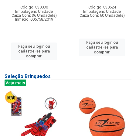
Código: 830030
Código: 830624
Embalagem: Unidade
Embalagem: Unidade
Caixa Com: 36 Unidade(s)
Caixa Com: 60 Unidade(s)
Inmetro: 006758/2019
Faça seu login ou
Faça seu login ou
cadastre-se para
cadastre-se para
comprar.
comprar.
Seleção Brinquedos
Veja mais