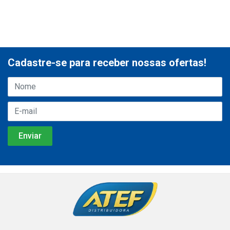
Cadastre-se para receber nossas ofertas!