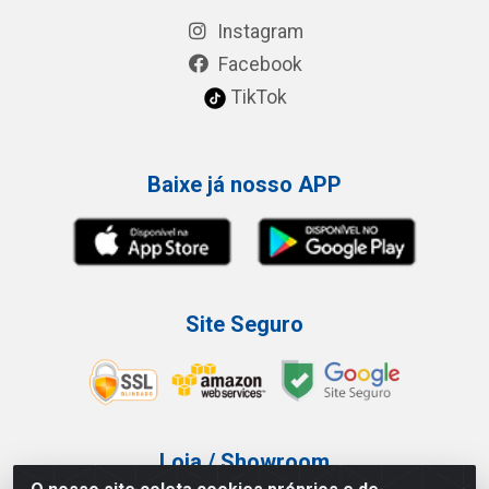
Instagram
Facebook
TikTok
Baixe já nosso APP
Site Seguro
Loja / Showroom