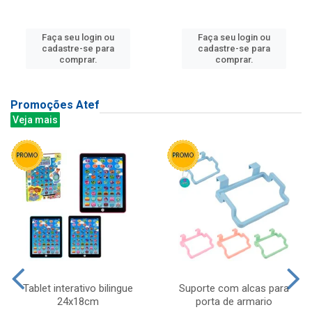
Faça seu login ou
Faça seu login ou
cadastre-se para
cadastre-se para
comprar.
comprar.
Promoções Atef
Veja mais
Tablet interativo bilingue
Suporte com alcas para
24x18cm
porta de armario