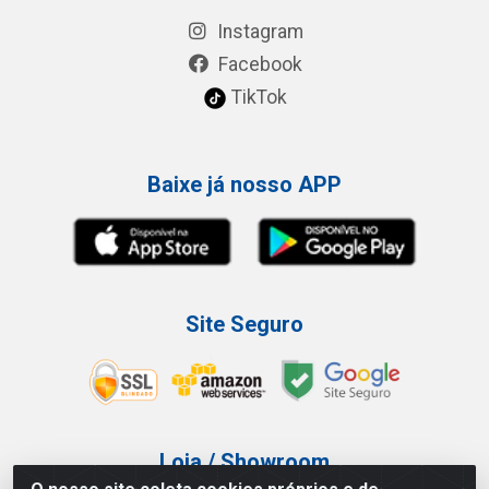
Instagram
Facebook
TikTok
Baixe já nosso APP
Site Seguro
Loja / Showroom