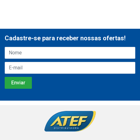
Cadastre-se para receber nossas ofertas!