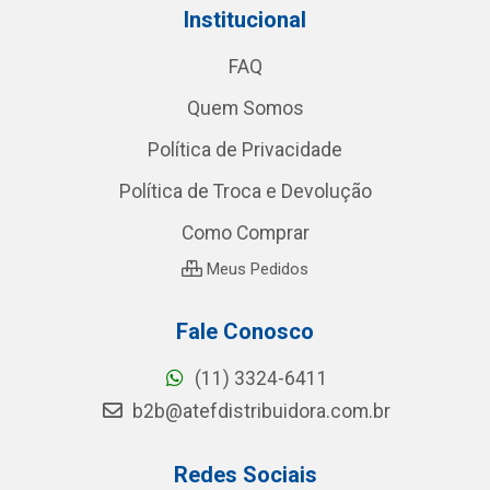
Institucional
FAQ
Quem Somos
Política de Privacidade
Política de Troca e Devolução
Como Comprar
Meus Pedidos
Fale Conosco
(11) 3324-6411
b2b@atefdistribuidora.com.br
Redes Sociais