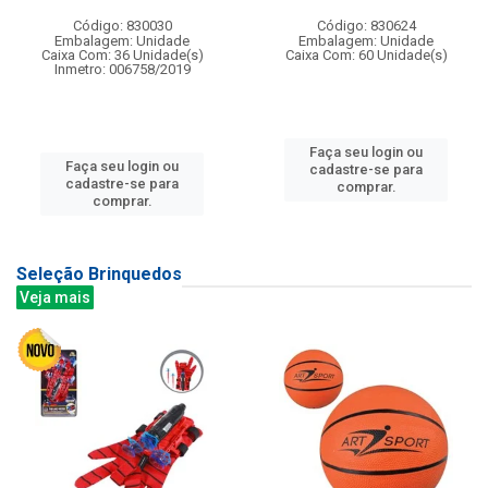
Código: 830030
Código: 830624
Embalagem: Unidade
Embalagem: Unidade
Caixa Com: 36 Unidade(s)
Caixa Com: 60 Unidade(s)
Inmetro: 006758/2019
Faça seu login ou
Faça seu login ou
cadastre-se para
cadastre-se para
comprar.
comprar.
Seleção Brinquedos
Veja mais