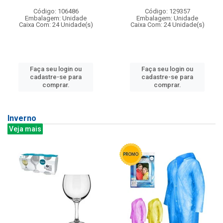
Código: 106486
Código: 129357
Embalagem: Unidade
Embalagem: Unidade
Caixa Com: 24 Unidade(s)
Caixa Com: 24 Unidade(s)
Faça seu login ou
Faça seu login ou
cadastre-se para
cadastre-se para
comprar.
comprar.
Inverno
Veja mais