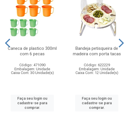
Caneca de plastico 300ml
Bandeja petisqueira de
com 6 pecas
madeira com porta tacas
Código: 471090
Código: 622229
Embalagem: Unidade
Embalagem: Unidade
Caixa Com: 30 Unidade(s)
Caixa Com: 12 Unidade(s)
Faça seu login ou
Faça seu login ou
cadastre-se para
cadastre-se para
comprar.
comprar.