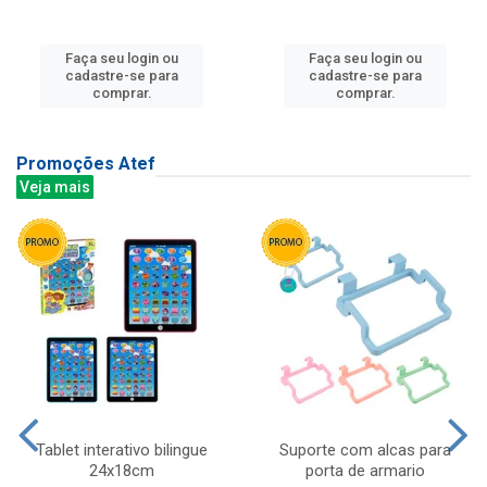
Faça seu login ou
Faça seu login ou
cadastre-se para
cadastre-se para
comprar.
comprar.
Promoções Atef
Veja mais
Tablet interativo bilingue
Suporte com alcas para
24x18cm
porta de armario