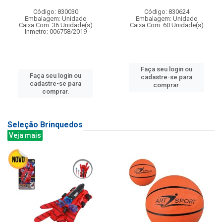
Código: 830030
Código: 830624
Embalagem: Unidade
Embalagem: Unidade
Caixa Com: 36 Unidade(s)
Caixa Com: 60 Unidade(s)
Inmetro: 006758/2019
Faça seu login ou
Faça seu login ou
cadastre-se para
cadastre-se para
comprar.
comprar.
Seleção Brinquedos
Veja mais