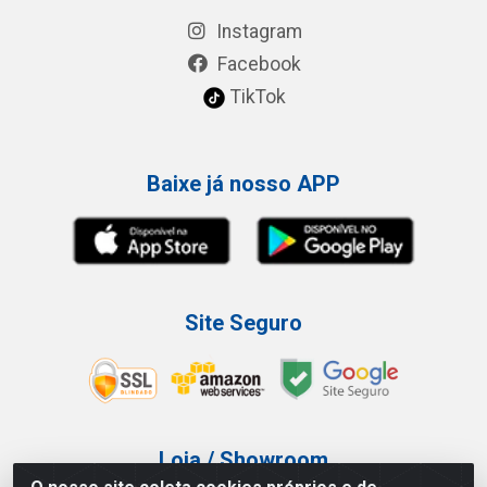
Instagram
Facebook
TikTok
Baixe já nosso APP
Site Seguro
Loja / Showroom