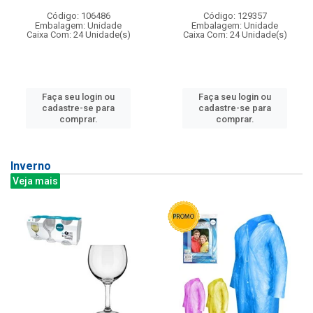
Código: 106486
Código: 129357
Embalagem: Unidade
Embalagem: Unidade
Caixa Com: 24 Unidade(s)
Caixa Com: 24 Unidade(s)
Faça seu login ou
Faça seu login ou
cadastre-se para
cadastre-se para
comprar.
comprar.
Inverno
Veja mais