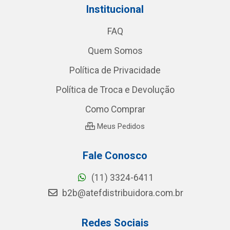
Institucional
FAQ
Quem Somos
Política de Privacidade
Política de Troca e Devolução
Como Comprar
Meus Pedidos
Fale Conosco
(11) 3324-6411
b2b@atefdistribuidora.com.br
Redes Sociais