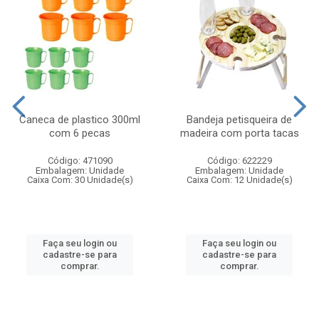
Caneca de plastico 300ml
Bandeja petisqueira de
com 6 pecas
madeira com porta tacas
Código: 471090
Código: 622229
Embalagem: Unidade
Embalagem: Unidade
Caixa Com: 30 Unidade(s)
Caixa Com: 12 Unidade(s)
Faça seu login ou
Faça seu login ou
cadastre-se para
cadastre-se para
comprar.
comprar.