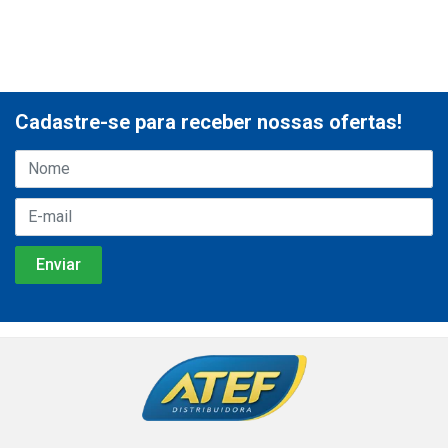
Cadastre-se para receber nossas ofertas!