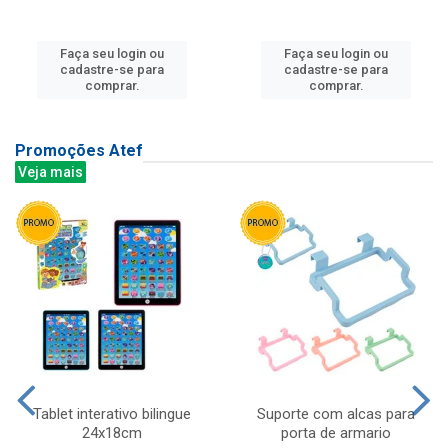
Faça seu login ou
Faça seu login ou
cadastre-se para
cadastre-se para
comprar.
comprar.
Promoções Atef
Veja mais
Tablet interativo bilingue
Suporte com alcas para
24x18cm
porta de armario