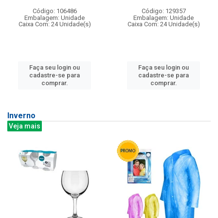
Código: 106486
Código: 129357
Embalagem: Unidade
Embalagem: Unidade
Caixa Com: 24 Unidade(s)
Caixa Com: 24 Unidade(s)
Faça seu login ou
Faça seu login ou
cadastre-se para
cadastre-se para
comprar.
comprar.
Inverno
Veja mais