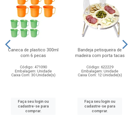
Caneca de plastico 300ml
Bandeja petisqueira de
com 6 pecas
madeira com porta tacas
Código: 471090
Código: 622229
Embalagem: Unidade
Embalagem: Unidade
Caixa Com: 30 Unidade(s)
Caixa Com: 12 Unidade(s)
Faça seu login ou
Faça seu login ou
cadastre-se para
cadastre-se para
comprar.
comprar.