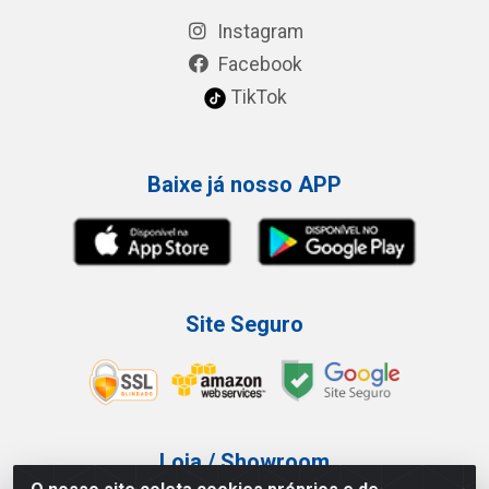
Instagram
Facebook
TikTok
Baixe já nosso APP
Site Seguro
Loja / Showroom