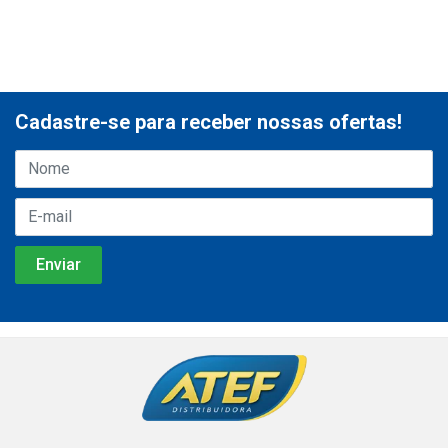
Cadastre-se para receber nossas ofertas!