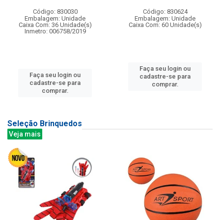
Código: 830030
Código: 830624
Embalagem: Unidade
Embalagem: Unidade
Caixa Com: 36 Unidade(s)
Caixa Com: 60 Unidade(s)
Inmetro: 006758/2019
Faça seu login ou
Faça seu login ou
cadastre-se para
cadastre-se para
comprar.
comprar.
Seleção Brinquedos
Veja mais