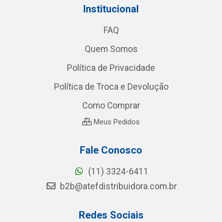
Institucional
FAQ
Quem Somos
Política de Privacidade
Política de Troca e Devolução
Como Comprar
Meus Pedidos
Fale Conosco
(11) 3324-6411
b2b@atefdistribuidora.com.br
Redes Sociais